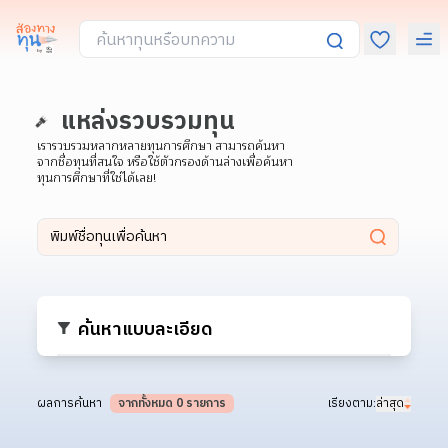
แหล่งรวบรวมทุน
เรารวบรวมหลากหลายทุนการศึกษา สามารถค้นหา
จากชื่อทุนที่สนใจ หรือใช้ตัวกรองด้านล่างเพื่อค้นหา
ทุนการศึกษาที่ใช่ได้เลย!
ค้นหาแบบละเอียด
ผลการค้นหา
จากทั้งหมด 0 รายการ
เรียงตาม:
ล่าสุด