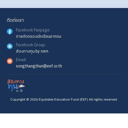
ติดต่อเรา
Facebook Fanpage:
การคัดกรองนักเรียนยากจน
Facebook Group:
ส่องทางทุน by กสศ.
Email:
songthangthun@eef.or.th
Copyright ©
2026
Equitable Education Fund (EEF) All rights reserved.
Design by
SK REALTY+