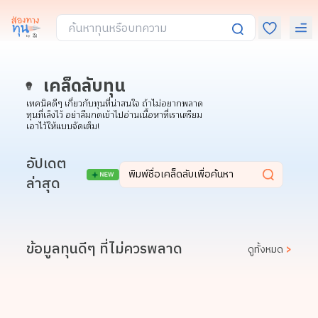
เคล็ดลับทุน
เทคนิคดีๆ เกี่ยวกับทุนที่น่าสนใจ ถ้าไม่อยากพลาด
ทุนที่เล็งไว้ อย่าลืมกดเข้าไปอ่านเนื้อหาที่เราเตรียม
เอาไว้ให้แบบจัดเต็ม!
อัปเดต
ล่าสุด
ข้อมูลทุนดีๆ ที่ไม่ควรพลาด
ดูทั้งหมด
>