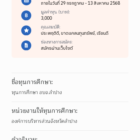
ภายในวันที่ 29 กรกฏาคม - 13 สิงหาคม 2568
มูลค่าทุน (บาท):
3,000
คุณสมบัติ:
ประพฤติดี,
ขาดแคลนทุนทรัพย์,
เรียนดี
ช่องทางการสมัคร:
สมัครผ่านเว็บไซต์
ชื่อทุนการศึกษา:
ทุนการศึกษา อบจ.ลำปาง
หน่วยงานให้ทุนการศึกษา:
องค์การบริหารส่วนจังหวัดลำปาง
คำอธิบาย: