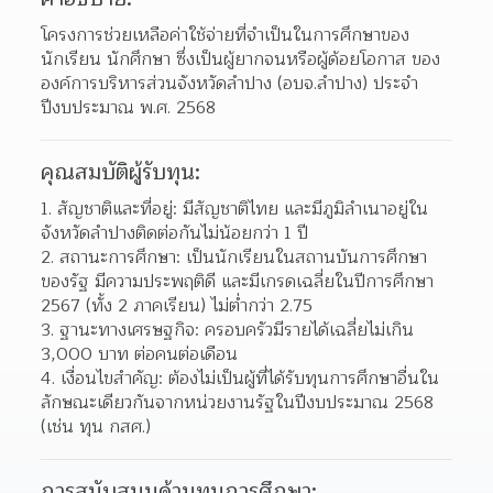
โครงการช่วยเหลือค่าใช้จ่ายที่จำเป็นในการศึกษาของ
นักเรียน นักศึกษา ซึ่งเป็นผู้ยากจนหรือผู้ด้อยโอกาส ของ
องค์การบริหารส่วนจังหวัดลำปาง (อบจ.ลำปาง) ประจำ
ปีงบประมาณ พ.ศ. 2568
คุณสมบัติผู้รับทุน:
1. สัญชาติและที่อยู่: มีสัญชาติไทย และมีภูมิลำเนาอยู่ใน
จังหวัดลำปางติดต่อกันไม่น้อยกว่า 1 ปี
2. สถานะการศึกษา: เป็นนักเรียนในสถานบันการศึกษา
ของรัฐ มีความประพฤติดี และมีเกรดเฉลี่ยในปีการศึกษา 
2567 (ทั้ง 2 ภาคเรียน) ไม่ต่ำกว่า 2.75
3. ฐานะทางเศรษฐกิจ: ครอบครัวมีรายได้เฉลี่ยไม่เกิน 
3,000 บาท ต่อคนต่อเดือน
4. เงื่อนไขสำคัญ: ต้องไม่เป็นผู้ที่ได้รับทุนการศึกษาอื่นใน
ลักษณะเดียวกันจากหน่วยงานรัฐในปีงบประมาณ 2568 
(เช่น ทุน กสศ.)
การสนับสนุนด้านทุนการศึกษา: