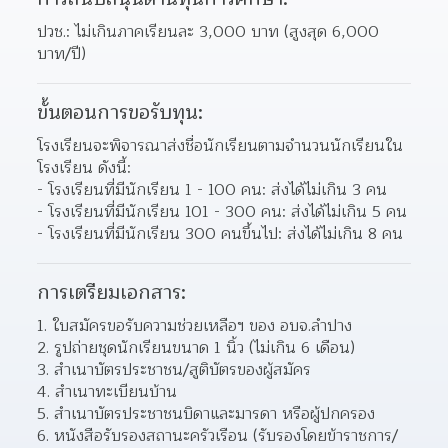
ปวช.: ไม่เกินภาคเรียนละ 3,000 บาท (สูงสุด 6,000 
บาท/ปี)
ขั้นตอนการขอรับทุน:
โรงเรียนจะพิจารณาส่งชื่อนักเรียนตามจำนวนนักเรียนใน
โรงเรียน ดังนี้:
- โรงเรียนที่มีนักเรียน 1 - 100 คน: ส่งได้ไม่เกิน 3 คน
- โรงเรียนที่มีนักเรียน 101 - 300 คน: ส่งได้ไม่เกิน 5 คน
- โรงเรียนที่มีนักเรียน 300 คนขึ้นไป: ส่งได้ไม่เกิน 8 คน
การเตรียมเอกสาร:
1. ใบสมัครขอรับความช่วยเหลือฯ ของ อบจ.ลำปาง 
2. รูปถ่ายชุดนักเรียนขนาด 1 นิ้ว (ไม่เกิน 6 เดือน)
3. สำเนาบัตรประชาชน/สูติบัตรของผู้สมัคร 
4. สำเนาทะเบียนบ้าน
5. สำเนาบัตรประชาชนบิดาและมารดา หรือผู้ปกครอง
6. หนังสือรับรองสถานะครัวเรือน (รับรองโดยข้าราชการ/