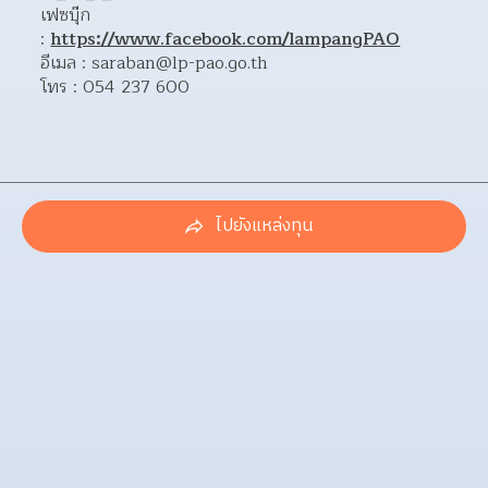
เฟซบุ๊ก 
: 
https://www.facebook.com/lampangPAO
อีเมล : saraban@lp-pao.go.th
โทร : 054 237 600
ไปยังแหล่งทุน