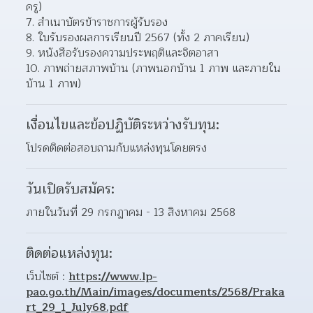
ครู) 
7. สำเนาบัตรข้าราชการผู้รับรอง
8. ใบรับรองผลการเรียนปี 2567 (ทั้ง 2 ภาคเรียน)
9. หนังสือรับรองความประพฤติและจิตอาสา
10. ภาพถ่ายสภาพบ้าน (ภาพนอกบ้าน 1 ภาพ และภายใน
บ้าน 1 ภาพ)
เงื่อนไขและข้อปฏิบัติระหว่างรับทุน:
โปรดติดต่อสอบถามกับแหล่งทุนโดยตรง
วันเปิดรับสมัคร:
ภายในวันที่ 29 กรกฏาคม - 13 สิงหาคม 2568
ติดต่อแหล่งทุน:
เว็บไซต์ : 
https://www.lp-
pao.go.th/Main/images/documents/2568/Praka
rt_29_1_July68.pdf