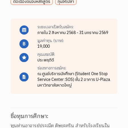
ต่อเนื่องจนจบหลักสูตร
ทุนให้เปล่า
ระยะเวลาเปิดรับสมัคร:
ภายใน 2 สิงหาคม 2568 - 31 มกราคม 2569
มูลค่าทุน (บาท):
19,000
คุณสมบัติ:
ประพฤติดี
ช่องทางการสมัคร:
ณ ศูนย์บริการนักศึกษา (Student One Stop
Service Center :SOS) ชั้น 2 อาคาร U-Plaza
มหาวิทยาลัยหาดใหญ่
ชื่อทุนการศึกษา:
ทุนท่านอาจารย์ประณีต ดิษยะศริน สำหรับโรงเรียนใน