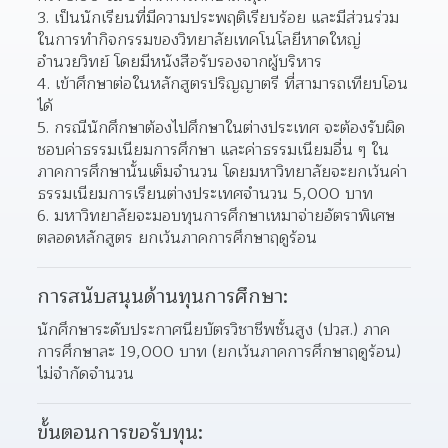
เป็นนักเรียนที่มีความประพฤติเรียบร้อย และมีส่วนร่วม
ในการทำกิจกรรมของวิทยาลัยเทคโนโลยีหาดใหญ่
อำนวยวิทย์ โดยมีหนังสือรับรองจากผู้บริหาร
เข้าศึกษาต่อในหลักสูตรปริญญาตรี ที่สามารถเทียบโอน
ได้
กรณีนักศึกษาต้องไปศึกษาในต่างประเทศ จะต้องรับผิด
ชอบค่าธรรมเนียมการศึกษา และค่าธรรมเนียมอื่น ๆ ใน
ภาคการศึกษานั้นเต็มจำนวน โดยมหาวิทยาลัยจะยกเว้นค่า
ธรรมเนียมการเรียนต่างประเทศจำนวน 5,000 บาท
มหาวิทยาลัยจะมอบทุนการศึกษาเหมาจ่ายอัตราพิเศษ
ตลอดหลักสูตร ยกเว้นภาคการศึกษาฤดูร้อน
การสนับสนุนด้านทุนการศึกษา:
นักศึกษาระดับประกาศนียบัตรวิชาชีพชั้นสูง (ปวส.) ภาค
การศึกษาละ 19,000 บาท (ยกเว้นภาคการศึกษาฤดูร้อน) 
ไม่จำกัดจำนวน 
ขั้นตอนการขอรับทุน: