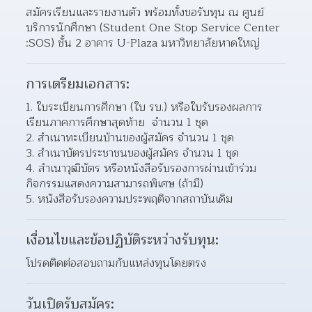
สมัครเรียนและรายงานตัว พร้อมทั้งขอรับทุน ณ ศูนย์
บริการนักศึกษา (Student One Stop Service Center 
:SOS) ชั้น 2 อาคาร U-Plaza มหาวิทยาลัยหาดใหญ่
การเตรียมเอกสาร:
1. ใบระเบียนการศึกษา (ใบ รบ.) หรือใบรับรองผลการ
เรียนภาคการศึกษาสุดท้าย  จำนวน 1 ชุด
2. สำเนาทะเบียนบ้านของผู้สมัคร จำนวน 1 ชุด  
3. สำเนาบัตรประชาชนของผู้สมัคร จำนวน 1 ชุด 
4. สำเนาวุฒิบัตร หรือหนังสือรับรองการผ่านเข้าร่วม
กิจกรรมแสดงความสามารถพิเศษ (ถ้ามี)
5. หนังสือรับรองความประพฤติจากสถาบันเดิม
เงื่อนไขและข้อปฏิบัติระหว่างรับทุน:
โปรดติดต่อสอบถามกับแหล่งทุนโดยตรง
วันเปิดรับสมัคร: