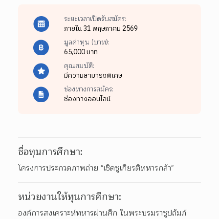
ระยะเวลาเปิดรับสมัคร:
ภายใน 31 พฤษภาคม 2569
มูลค่าทุน (บาท):
65,000 บาท
คุณสมบัติ:
มีความสามารถพิเศษ
ช่องทางการสมัคร:
ช่องทางออนไลน์
ชื่อทุนการศึกษา:
โครงการประกวดภาพถ่าย "เชิดชูเกียรติทหารกล้า"
หน่วยงานให้ทุนการศึกษา:
องค์การสงเคราะห์ทหารผ่านศึก ในพระบรมราชูปถัมภ์