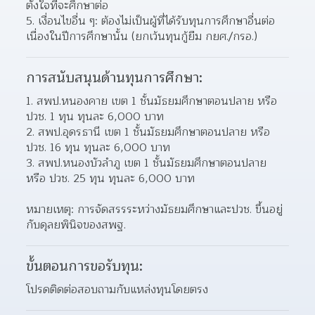
ตั้งใจที่จะศึกษาต่อ
5. เงื่อนไขอื่น ๆ: ต้องไม่เป็นผู้ที่ได้รับทุนการศึกษาอื่นต่อ
เนื่องในปีการศึกษานั้น (ยกเว้นทุนกู้ยืม กยศ./กรอ.)
การสนับสนุนด้านทุนการศึกษา:
1. สพป.หนองคาย เขต 1 ชั้นมัธยมศึกษาตอนปลาย หรือ 
ปวช. 1 ทุน ทุนละ 6,000 บาท
2. สพป.อุดรธานี เขต 1 ชั้นมัธยมศึกษาตอนปลาย หรือ 
ปวช. 16 ทุน ทุนละ 6,000 บาท
3. สพป.หนองบัวลำภู เขต 1 ชั้นมัธยมศึกษาตอนปลาย 
หรือ ปวช. 25 ทุน ทุนละ 6,000 บาท
หมายเหตุ: การจัดสรรระหว่างมัธยมศึกษาและปวช. ขึ้นอยู่
กับดุลยพินิจของสพฐ.
ขั้นตอนการขอรับทุน:
โปรดติดต่อสอบถามกับแหล่งทุนโดยตรง