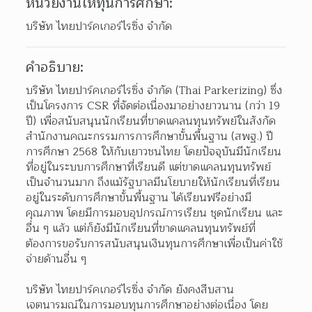
หน่วยงานให้ทุนการศึกษา:
บริษัท ไทยปาร์คเกอร์ไรซิ่ง จำกัด
คำอธิบาย:
บริษัท ไทยปาร์คเกอร์ไรซิ่ง จำกัด (Thai Parkerizing) ซึ่ง
เป็นโครงการ CSR ที่จัดต่อเนื่องมาอย่างยาวนาน (กว่า 19 
ปี) เพื่อสนับสนุนนักเรียนที่ขาดแคลนทุนทรัพย์ในสังกัด
สำนักงานคณะกรรมการการศึกษาขั้นพื้นฐาน (สพฐ.) ปี
การศึกษา 2568 ให้กับเยาวชนไทย โดยปัจจุบันมีนักเรียน
ที่อยู่ในระบบการศึกษาที่เรียนดี แต่ขาดแคลนทุนทรัพย์
เป็นจำนวนมาก ถึงแม้รัฐบาลมีนโยบายให้นักเรียนที่เรียน
อยู่ในระดับการศึกษาขั้นพื้นฐาน ได้เรียนฟรีอย่างมี
คุณภาพ โดยมีการมอบอุปกรณ์การเรียน ชุดนักเรียน และ
อื่น ๆ แล้ว แต่ก็ยังมีนักเรียนที่ขาดแคลนทุนทรัพย์ที่
ต้องการขอรับการสนับสนุนเงินทุนการศึกษาเพื่อเป็นค่าใช้
จ่ายด้านอื่น ๆ 
บริษัท ไทยปาร์คเกอร์ไรซิ่ง จำกัด ยังคงสืบสาน
เจตนารมณ์ในการมอบทุนการศึกษาอย่างต่อเนื่อง โดย