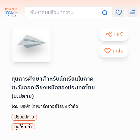
แชร์
ถูกใจ
ทุนการศึกษาสำหรับนักเรียนในภาค
ตะวันออกเฉียงเหนือของประเทศไทย
(ม.ปลาย)
โดย:
บริษัท ไทยปาร์คเกอร์ไรซิ่ง จำกัด
มัธยมปลาย
ทุนให้เปล่า