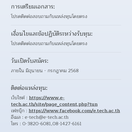
การเตรียมเอกสาร:
โปรดติดต่อสอบถามกับแหล่งทุนโดยตรง
เงื่อนไขและข้อปฏิบัติระหว่างรับทุน:
โปรดติดต่อสอบถามกับแหล่งทุนโดยตรง
วันเปิดรับสมัคร:
ภายใน มิถุนายน - กรกฎาคม 2568
ติดต่อแหล่งทุน:
เว็บไซต์ : 
https://www.e-
tech.ac.th/site/page_content.php?tun
เฟซบุ๊ก : 
https://www.facebook.com/e.tech.ac.th
อีเมล : e-tech@e-tech.ac.th
โทร : 0-3820-6081,08-1427-6161