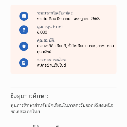
ระยะเวลาเปิดรับสมัคร:
ภายในเดือน มิถุนายน - กรกฎาคม 2568
มูลค่าทุน (บาท):
6,000
คุณสมบัติ:
ประพฤติดี,
เรียนดี,
ตั้งใจเรียน มุมานะ,
ขาดแคลน
ทุนทรัพย์
ช่องทางการสมัคร:
สมัครผ่านเว็บไซต์
ชื่อทุนการศึกษา:
ทุนการศึกษาสำหรับนักเรียนในภาคตะวันออกเฉียงเหนือ
ของประเทศไทย