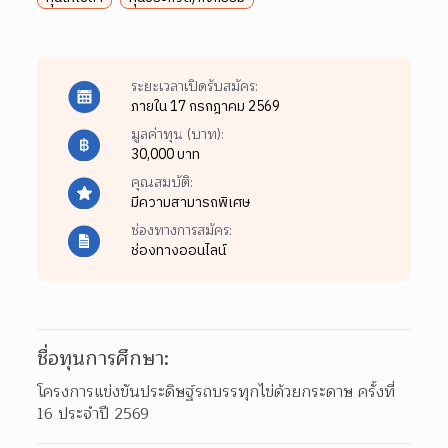
ระยะเวลาเปิดรับสมัคร:
ภายใน 17 กรกฎาคม 2569
มูลค่าทุน (บาท):
30,000 บาท
คุณสมบัติ:
มีความสามารถพิเศษ
ช่องทางการสมัคร:
ช่องทางออนไลน์
ชื่อทุนการศึกษา:
โครงการแข่งขันประดิษฐ์รถบรรทุกไข่ด้วยกระดาษ ครั้งที่ 
16 ประจำปี 2569