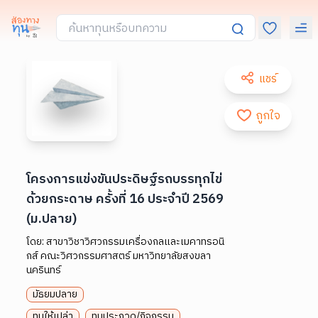
แชร์
ถูกใจ
โครงการแข่งขันประดิษฐ์รถบรรทุกไข่
ด้วยกระดาษ ครั้งที่ 16 ประจำปี 2569
(ม.ปลาย)
โดย:
สาขาวิชาวิศวกรรมเครื่องกลและเมคาทรอนิ
กส์ คณะวิศวกรรมศาสตร์ มหาวิทยาลัยสงขลา
นครินทร์
มัธยมปลาย
ทุนให้เปล่า
ทุนประกวด/กิจกรรม