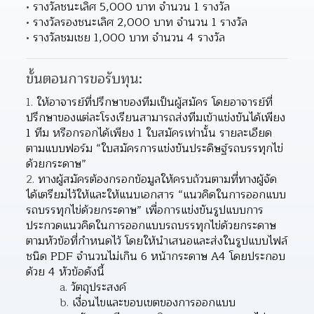
รางวัลชนะเลิศ 5,000 บาท จำนวน 1 รางวัล
รางวัลรองชนะเลิศ 2,000 บาท จำนวน 1 รางวัล
รางวัลชมเชย 1,000 บาท จำนวน 4 รางวัล
ขั้นตอนการขอรับทุน:
ให้อาจารย์ที่ปรึกษาของทีมเป็นผู้สมัคร โดยอาจารย์ที่
ปรึกษาของแต่ละโรงเรียนสามารถส่งทีมเข้าแข่งขันได้เพียง 
1 ทีม หรือกรอกได้เพียง 1 ใบสมัครเท่านั้น รายละเอียด
ตามแบบฟอร์ม “ใบสมัครการแข่งขันประดิษฐ์รถบรรทุกไข่
ด้วยกระดาษ”
ทางผู้สมัครต้องกรอกข้อมูลให้ครบถ้วนตามที่ทางผู้จัด
ได้เตรียมไว้ให้และให้แนบเอกสาร “แนวคิดในการออกแบบ
รถบรรทุกไข่ด้วยกระดาษ” เพื่อการแข่งขันรูปแบบการ
ประกวดแนวคิดในการออกแบบรถบรรทุกไข่ด้วยกระดาษ 
ตามหัวข้อที่กำหนดไว้ โดยให้นําเสนอและส่งในรูปแบบไฟล์
ชนิด PDF จํานวนไม่เกิน 6 หน้ากระดาษ A4 โดยประกอบ
ด้วย 4 หัวข้อดังนี้
วัตถุประสงค์
เงื่อนไขและขอบเขตของการออกแบบ