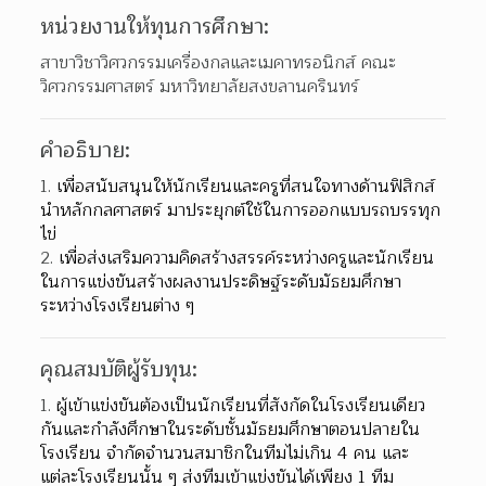
หน่วยงานให้ทุนการศึกษา:
สาขาวิชาวิศวกรรมเครื่องกลและเมคาทรอนิกส์ คณะ
วิศวกรรมศาสตร์ มหาวิทยาลัยสงขลานครินทร์
คำอธิบาย:
เพื่อสนับสนุนให้นักเรียนและครูที่สนใจทางด้านฟิสิกส์
นําหลักกลศาสตร์ มาประยุกต์ใช้ในการออกแบบรถบรรทุก
ไข่
เพื่อส่งเสริมความคิดสร้างสรรค์ระหว่างครูและนักเรียน 
ในการแข่งขันสร้างผลงานประดิษฐ์ระดับมัธยมศึกษา
ระหว่างโรงเรียนต่าง ๆ
คุณสมบัติผู้รับทุน:
ผู้เข้าแข่งขันต้องเป็นนักเรียนที่สังกัดในโรงเรียนเดียว
กันและกําลังศึกษาในระดับชั้นมัธยมศึกษาตอนปลายใน
โรงเรียน จํากัดจํานวนสมาชิกในทีมไม่เกิน 4 คน และ
แต่ละโรงเรียนนั้น ๆ ส่งทีมเข้าแข่งขันได้เพียง 1 ทีม 