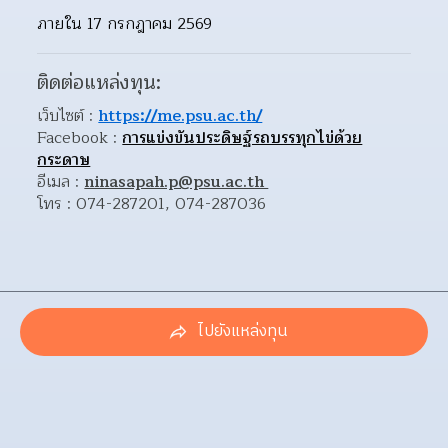
ภายใน 17 กรกฎาคม 2569
ติดต่อแหล่งทุน:
เว็บไซต์ : 
https://me.psu.ac.th/
Facebook : 
การแข่งขันประดิษฐ์รถบรรทุกไข่ด้วย
กระดาษ
อีเมล : 
ninasapah.p@psu.ac.th 
โทร : 074-287201, 074-287036 
ไปยังแหล่งทุน