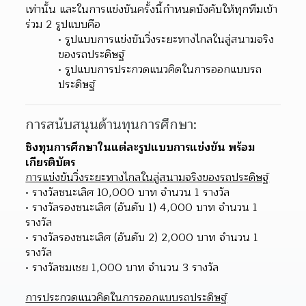
เท่านั้น และในการแข่งขันครั้งนี้กําหนดบังคับให้ทุกทีมเข้า
ร่วม 2 รูปแบบคือ
รูปแบบการแข่งขันวิ่งระยะทางไกลในลู่สนามจริง
ของรถประดิษฐ์
รูปแบบการประกวดแนวคิดในการออกแบบรถ
ประดิษฐ์
การสนับสนุนด้านทุนการศึกษา:
ชิงทุนการศึกษาในแต่ละรูปแบบการแข่งขัน พร้อม
เกียรติบัตร
การแข่งขันวิ่งระยะทางไกลในลู่สนามจริงของรถประดิษฐ์
รางวัลชนะเลิศ 10,000 บาท จำนวน 1 รางวัล
รางวัลรองชนะเลิศ (อันดับ 1) 4,000 บาท จำนวน 1 
รางวัล
รางวัลรองชนะเลิศ (อันดับ 2) 2,000 บาท จำนวน 1 
รางวัล
รางวัลชมเชย 1,000 บาท จำนวน 3 รางวัล
การประกวดแนวคิดในการออกแบบรถประดิษฐ์