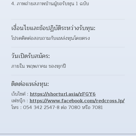
ภาพถ่ายสภาพบ้านผู้ขอรับทุน 1 ฉบับ 
เงื่อนไขและข้อปฏิบัติระหว่างรับทุน:
โปรดติดต่อสอบถามกับแหล่งทุนโดยตรง
วันเปิดรับสมัคร:
ภายใน พฤษภาคม ของทุกปี
ติดต่อแหล่งทุน:
เว็บไซต์ : 
https://shorturl.asia/zFGY6
เฟซบุ๊ก : 
https://www.facebook.com/redcross.lp/
โทร : 054 342 2547-8 ต่อ 7080 หรือ 7081