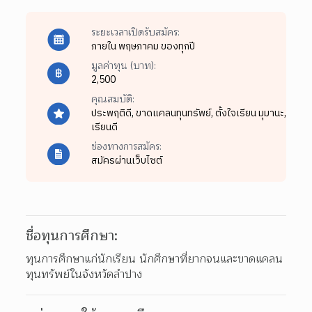
ระยะเวลาเปิดรับสมัคร:
ภายใน พฤษภาคม ของทุกปี
มูลค่าทุน (บาท):
2,500
คุณสมบัติ:
ประพฤติดี,
ขาดแคลนทุนทรัพย์,
ตั้งใจเรียน มุมานะ,
เรียนดี
ช่องทางการสมัคร:
สมัครผ่านเว็บไซต์
ชื่อทุนการศึกษา:
ทุนการศึกษาแก่นักเรียน นักศึกษาที่ยากจนและขาดแคลน
ทุนทรัพย์ในจังหวัดลำปาง