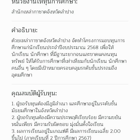
หน่วยงานให้ทุนการศึกษา:
สำนักเหล่ากาชาดจังหวัดลำปาง
คำอธิบาย:
ด้วยเหล่ากาชาดจังหวัดลำปาง จัดทำโครงการมอบทุนการ
ศึกษาแก่นักเรียนประจำปีงบประมาณ 2568 เพื่อให้
นักเรียน นักศึกษา ที่มีฐานะยากจนและขาดแคลนทุน
ทรัพย์ ให้ได้รับการศึกษาที่เท่าเทียมกับนักเรียน นักศึกษา
คนอื่น ๆ โดยมีเป้าหมายครอบคลุมระดับชั้นประถมถึง
อุดมศึกษา 
คุณสมบัติผู้รับทุน:
1. ผู้ขอรับทุนต้องมีภูมิลำเนา และศึกษาอยู่ในระดับชั้น
มัธยมศึกษาในจังหวัดลำปาง
2. ผู้ขอรับทุนต้องมีความประพฤติเรียบร้อย มีความขยัน
หมั่นเพียร มีความรับผิดชอบ มุ่งมั่นตั้งใจเรียน
3. ผลการเรียนอยู่ในเกณฑ์ดี มีผลการเรียนเฉลี่ย 2.00 
ขึ้นไป (ภาคเรียนที่ 2 ปีการศึกษา 2567)