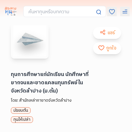
แชร์
ถูกใจ
ทุนการศึกษาแก่นักเรียน นักศึกษาที่
ยากจนและขาดแคลนทุนทรัพย์ใน
จังหวัดลำปาง (ม.ต้น)
โดย:
สำนักเหล่ากาชาดจังหวัดลำปาง
มัธยมต้น
ทุนให้เปล่า