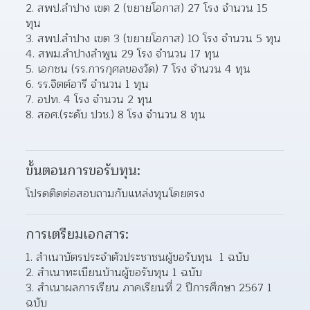
2. สพป.ลำปาง เขต 2 (ขยายโอกาส) 27 โรง จำนวน 15 
ทุน
3. สพป.ลำปาง เขต 3 (ขยายโอกาส) 10 โรง จำนวน 5 ทุน
4. สพม.ลำปางลำพูน 29 โรง จำนวน 17 ทุน
5. เอกชน (รร.การกุศลของวัด) 7 โรง จำนวน 4 ทุน
6. รร.จิตต์อารี จำนวน 1 ทุน
7. อปท. 4 โรง จำนวน 2 ทุน
8. สอศ.(ระดับ ปวช.) 8 โรง จำนวน 8 ทุน
ขั้นตอนการขอรับทุน:
โปรดติดต่อสอบถามกับแหล่งทุนโดยตรง
การเตรียมเอกสาร:
สำเนาบัตรประจำตัวประชาชนผู้ขอรับทุน  1 ฉบับ
สำเนาทะเบียนบ้านผู้ขอรับทุน 1 ฉบับ
สำเนาผลการเรียน ภาคเรียนที่ 2 ปีการศึกษา 2567 1 
ฉบับ