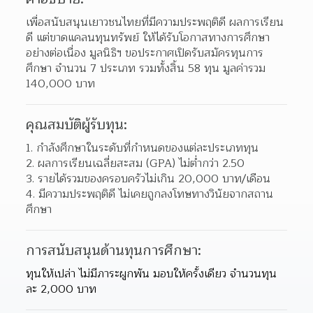
เพื่อสนับสนุนเยาวชนไทยที่มีความประพฤติดี ผลการเรียน
ดี แต่ขาดแคลนทุนทรัพย์ ให้ได้รับโอกาสทางการศึกษา
อย่างต่อเนื่อง มูลนิธิฯ ขอประกาศเปิดรับสมัครทุนการ
ศึกษา จำนวน 7 ประเภท รวมทั้งสิ้น 58 ทุน มูลค่ารวม 
140,000 บาท
คุณสมบัติผู้รับทุน:
1. กำลังศึกษาในระดับที่กำหนดของแต่ละประเภททุน
2. ผลการเรียนเฉลี่ยสะสม (GPA) ไม่ต่ำกว่า 2.50
3. รายได้รวมของครอบครัวไม่เกิน 20,000 บาท/เดือน
4. มีความประพฤติดี ไม่เคยถูกลงโทษทางวินัยจากสถาน
ศึกษา
การสนับสนุนด้านทุนการศึกษา:
ทุนให้เปล่า ไม่มีภาระผูกพัน มอบให้ครั้งเดียว จำนวนทุน
ละ 2,000 บาท