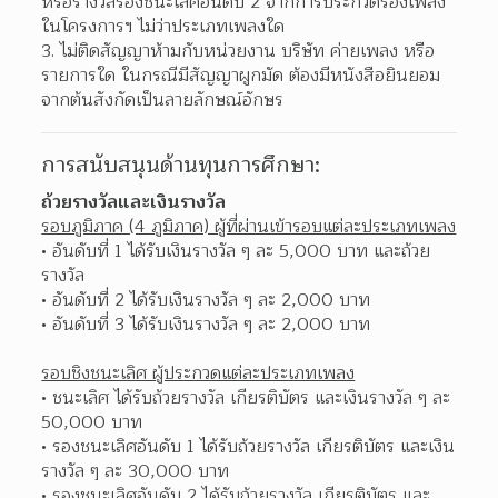
หรือรางวัลรองชนะเลิศอันดับ 2 จากการประกวดร้องเพลง
ในโครงการฯ ไม่ว่าประเภทเพลงใด
ไม่ติดสัญญาห้ามกับหน่วยงาน บริษัท ค่ายเพลง หรือ
รายการใด ในกรณีมีสัญญาผูกมัด ต้องมีหนังสือยินยอม
จากต้นสังกัดเป็นลายลักษณ์อักษร
การสนับสนุนด้านทุนการศึกษา:
ถ้วยรางวัลและเงินรางวัล
รอบภูมิภาค (4 ภูมิภาค) ผู้ที่ผ่านเข้ารอบแต่ละประเภทเพลง
อันดับที่ 1 ได้รับเงินรางวัล ๆ ละ 5,000 บาท และถ้วย
รางวัล
อันดับที่ 2 ได้รับเงินรางวัล ๆ ละ 2,000 บาท
อันดับที่ 3 ได้รับเงินรางวัล ๆ ละ 2,000 บาท
รอบชิงชนะเลิศ ผู้ประกวดแต่ละประเภทเพลง
ชนะเลิศ ได้รับถ้วยรางวัล เกียรติบัตร และเงินรางวัล ๆ ละ 
50,000 บาท
รองชนะเลิศอันดับ 1 ได้รับถ้วยรางวัล เกียรติบัตร และเงิน
รางวัล ๆ ละ 30,000 บาท
รองชนะเลิศอันดับ 2 ได้รับถ้วยรางวัล เกียรติบัตร และ