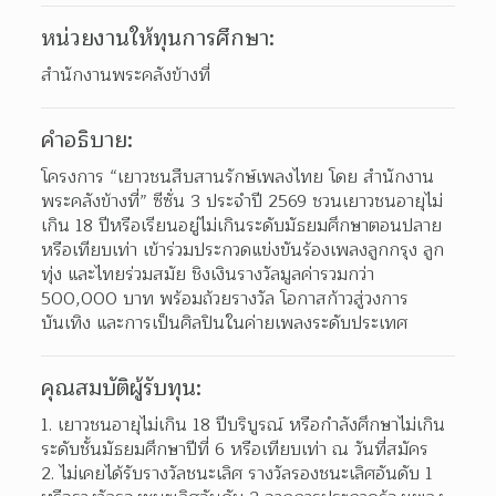
หน่วยงานให้ทุนการศึกษา:
สำนักงานพระคลังข้างที่
คำอธิบาย:
โครงการ “เยาวชนสืบสานรักษ์เพลงไทย โดย สำนักงาน
พระคลังข้างที่” ซีซั่น 3 ประจำปี 2569 ชวนเยาวชนอายุไม่
เกิน 18 ปีหรือเรียนอยู่ไม่เกินระดับมัธยมศึกษาตอนปลาย
หรือเทียบเท่า เข้าร่วมประกวดแข่งขันร้องเพลงลูกกรุง ลูก
ทุ่ง และไทยร่วมสมัย ชิงเงินรางวัลมูลค่ารวมกว่า 
500,000 บาท พร้อมถ้วยรางวัล โอกาสก้าวสู่วงการ
บันเทิง และการเป็นศิลปินในค่ายเพลงระดับประเทศ
คุณสมบัติผู้รับทุน:
เยาวชนอายุไม่เกิน 18 ปีบริบูรณ์ หรือกำลังศึกษาไม่เกิน
ระดับชั้นมัธยมศึกษาปีที่ 6 หรือเทียบเท่า ณ วันที่สมัคร
ไม่เคยได้รับรางวัลชนะเลิศ รางวัลรองชนะเลิศอันดับ 1 