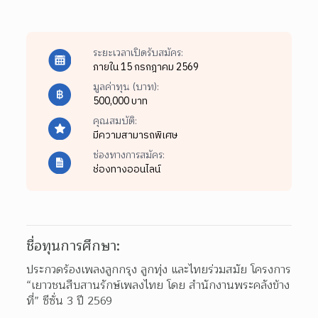
ระยะเวลาเปิดรับสมัคร:
ภายใน 15 กรกฎาคม 2569
มูลค่าทุน (บาท):
500,000 บาท
คุณสมบัติ:
มีความสามารถพิเศษ
ช่องทางการสมัคร:
ช่องทางออนไลน์
ชื่อทุนการศึกษา:
ประกวดร้องเพลงลูกกรุง ลูกทุ่ง และไทยร่วมสมัย โครงการ 
“เยาวชนสืบสานรักษ์เพลงไทย โดย สำนักงานพระคลังข้าง
ที่” ซีซั่น 3 ปี 2569