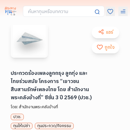
แชร์
ถูกใจ
ประกวดร้องเพลงลูกกรุง ลูกทุ่ง และ
ไทยร่วมสมัย โครงการ “เยาวชน
สืบสานรักษ์เพลงไทย โดย สำนักงาน
พระคลังข้างที่” ซีซั่น 3 ปี 2569 (ปวช.)
โดย:
สำนักงานพระคลังข้างที่
ปวช.
ทุนให้เปล่า
ทุนประกวด/กิจกรรม