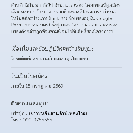
สำหรับใช้ในรอบถัดไป จำนวน 5 เพลง โดยเพลงที่ผู้สมัคร
เลือกทั้งหมดต้องมาจากรายชื่อเพลงที่โครงการฯ กำหนด
ให้ในแต่ละประเภท (Link รายชื่อเพลงอยู่ใน Google 
Form การรับสมัคร) ซึ่งผู้สมัครต้องตรวจสอบและรับรองว่า
เพลงดังกล่าวถูกต้องตามเงื่อนไขลิขสิทธิ์ของโครงการฯ
เงื่อนไขและข้อปฏิบัติระหว่างรับทุน:
โปรดติดต่อสอบถามกับแหล่งทุนโดยตรง
วันเปิดรับสมัคร:
ภายใน 15 กรกฎาคม 2569
ติดต่อแหล่งทุน:
เฟซบุ๊ก : 
เยาวชนสืบสานรักษ์เพลงไทย
โทร : 090-9755555