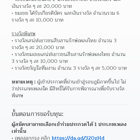
เงินรางวัล ๆ ละ 20,000 บาท
ชมเชย ได้รับเกียรติบัตร และเงินรางวัล จำนวนรวม 6 
รางวัล ๆ ละ 10,000 บาท
รางวัลพิเศษ
รางวัลเสน่ห์เยาวชนสืบสานรักษ์เพลงไทย จำนวน 3 
รางวัล ๆ ละ 20,000 บาท
รางวัลชมเชยเสน่ห์เยาวชนสืบสานรักษ์เพลงไทย จำนวน 
3 รางวัล ๆ ละ 10,000 บาท
รางวัลขวัญใจทีมงาน จำนวน 3 รางวัล ๆ ละ 5,000 บาท
หมายเหตุ :
 ผู้เข้าประกวดที่ผ่านเข้าสู่รอบภูมิภาคขึ้นไป ไม่
ว่าประเภทเพลงใด มีสิทธิ์ได้รับการพิจารณาเพื่อรับรางวัล
พิเศษ
ขั้นตอนการขอรับทุน:
ผู้สมัครสามารถเลือกเข้าร่วมประกวดได้ 1 ประเภทเพลง
เท่านั้น
เพลงลูกกรุง คลิก 
https://da.gd/320zHd