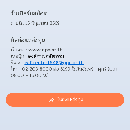
วันเปิดรับสมัคร:
ภายใน 15 มิถุนายน 2569
ติดต่อแหล่งทุน:
เว็บไซต์ : 
www.gpo.or.th
เฟซบุ๊ก : 
องค์การเภสัชกรรม
อีเมล : 
callcenter1648@gpo.or.th
โทร : 02-203-8000 ต่อ 8199 ในวันจันทร์ - ศุกร์ (เวลา 
08.00 – 16.00 น.)
ไปยังแหล่งทุน