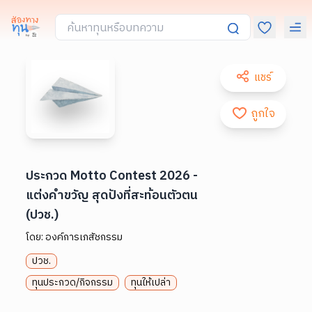
แชร์
ถูกใจ
ประกวด Motto Contest 2026 -
แต่งคำขวัญ สุดปังที่สะท้อนตัวตน
(ปวช.)
โดย:
องค์การเภสัชกรรม
ปวช.
ทุนประกวด/กิจกรรม
ทุนให้เปล่า