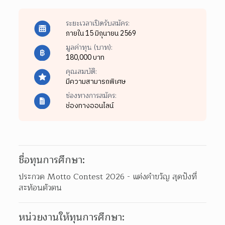
ระยะเวลาเปิดรับสมัคร:
ภายใน 15 มิถุนายน 2569
มูลค่าทุน (บาท):
180,000 บาท
คุณสมบัติ:
มีความสามารถพิเศษ
ช่องทางการสมัคร:
ช่องทางออนไลน์
ชื่อทุนการศึกษา:
ประกวด Motto Contest 2026 - แต่งคำขวัญ สุดปังที่
สะท้อนตัวตน
หน่วยงานให้ทุนการศึกษา: