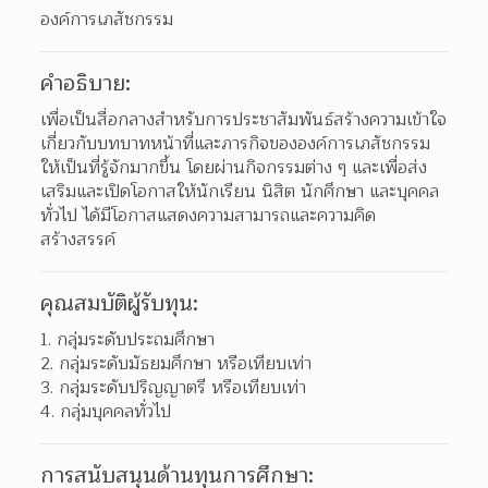
องค์การเภสัชกรรม
คำอธิบาย:
เพื่อเป็นสื่อกลางสําหรับการประชาสัมพันธ์สร้างความเข้าใจ
เกี่ยวกับบทบาทหน้าที่และภารกิจขององค์การเภสัชกรรม
ให้เป็นที่รู้จักมากขึ้น โดยผ่านกิจกรรมต่าง ๆ และเพื่อส่ง
เสริมและเปิดโอกาสให้นักเรียน นิสิต นักศึกษา และบุคคล
ทั่วไป ได้มีโอกาสแสดงความสามารถและความคิด
สร้างสรรค์
คุณสมบัติผู้รับทุน:
กลุ่มระดับประถมศึกษา
กลุ่มระดับมัธยมศึกษา หรือเทียบเท่า
กลุ่มระดับปริญญาตรี หรือเทียบเท่า
กลุ่มบุคคลทั่วไป
การสนับสนุนด้านทุนการศึกษา: