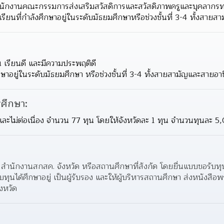
บ สำนักงานคณะกรรมการส่งเสริมสวัสดิการและสวัสดิภาพครูและบุคลาก
รียนที่กำลังศึกษาอยู่ในระดับมัธยมศึกษาหรือช่วงชั้นที่ 3-4 ทั้งสาย
น เรียนดี และมีความประพฤติดี
ึกษาอยู่ในระดับมัธยมศึกษา หรือช่วงชั้นที่ 3-4 ทั้งสายสามัญและสายอา
ศึกษา:
ัด และไม่ต่อเนื่อง จำนวน 77 ทุน โดยให้จังหวัดละ 1 ทุน จำนวนทุนละ 
่ สำนักงานสกสค. จังหวัด หรือสถานศึกษาที่สังกัด โดยยื่นแบบขอรั
รับทุนได้ศึกษาอยู่ เป็นผู้รับรอง และให้ผู้บริหารสถานศึกษา ส่งหนังสือพ
งหวัด