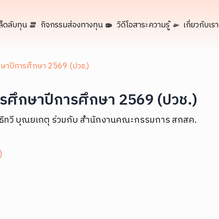
ล็ดลับทุน
กิจกรรมส่องทางทุน
วิดีโอสาระความรู้
เกี่ยวกับเรา
กษาปีการศึกษา 2569 (ปวช.)
ารศึกษาปีการศึกษา 2569 (ปวช.)
นิธิทวี บุณยเกตุ ร่วมกับ สำนักงานคณะกรรมการ สกสค.