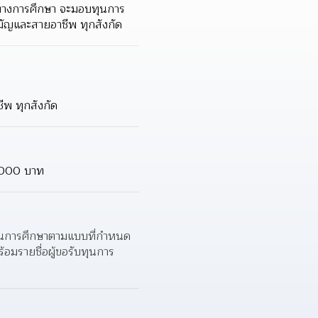
รทางการศึกษา จะมอบทุนการ
สามัญและสายอาชีพ ทุกสังกัด
ชีพ ทุกสังกัด
5,000 บาท
บทุนการศึกษาตามแบบที่กำหนด
ร้อมรายชื่อผู้ขอรับทุนการ