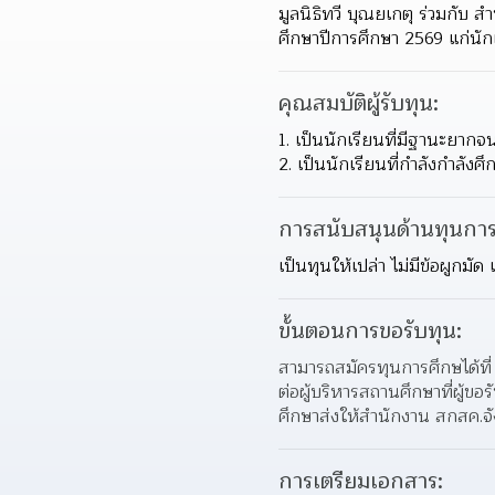
มูลนิธิทวี บุณยเกตุ ร่วมกั
ศึกษาปีการศึกษา 2569 แก่นักเ
คุณสมบัติผู้รับทุน:
1. เป็นนักเรียนที่มีฐานะยากจ
2. เป็นนักเรียนที่กำลังกำลังศ
การสนับสนุนด้านทุนการ
เป็นทุนให้เปล่า ไม่มีข้อผูกม
ขั้นตอนการขอรับทุน:
สามารถสมัครทุนการศึกษได้ที
ต่อผู้บริหารสถานศึกษาที่ผู้ขอ
ศึกษาส่งให้สำนักงาน สกสค.จั
การเตรียมเอกสาร: