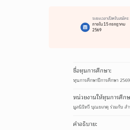
ระยะเวลาเปิดรับสมัคร:
ภายใน 15 กรกฎาคม
2569
ชื่อทุนการศึกษา:
ทุนการศึกษาปีการศึกษา 2569
หน่วยงานให้ทุนการศึกษ
มูลนิธิทวี บุณยเกตุ ร่วมกั
คำอธิบาย: