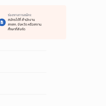
ช่องทางการสมัคร:
สมัครได้ที่ สำนักงาน
สกสค. จังหวัด หรือสถาน
ศึกษาที่สังกัด