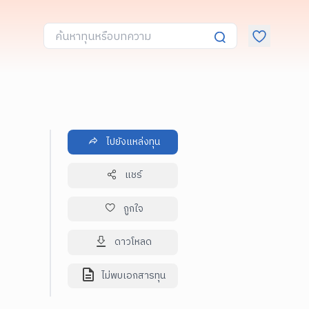
ไปยังแหล่งทุน
แชร์
ถูกใจ
ดาวโหลด
ไม่พบเอกสารทุน