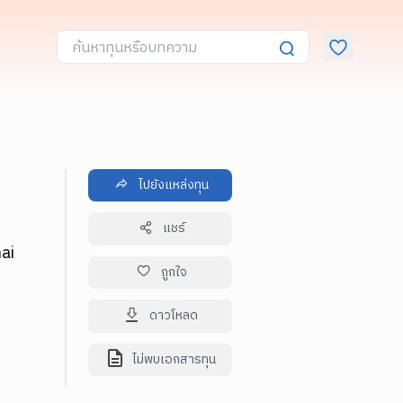
ไปยังแหล่งทุน
แชร์
ai
ถูกใจ
ดาวโหลด
ไม่พบเอกสารทุน