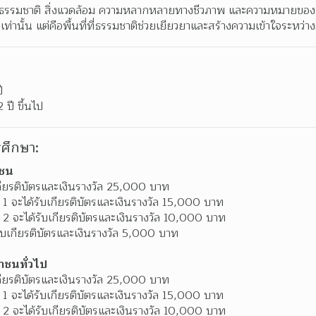
ธรรมชาติ สิ่งแวดล้อม ความหลากหลายทางชีวภาพ และความหมายของการใ
เท่านั้น แต่คือพื้นที่ที่ธรรมชาติช่วยเยียวยาและสร้างความเข้าใจระหว่า
ี
 ปี ขึ้นไป
ศึกษา:
วชน
บเกียรติบัตรและเงินรางวัล 25,000 บาท
บ 1 จะได้รับเกียรติบัตรและเงินรางวัล 15,000 บาท
บ 2 จะได้รับเกียรติบัตรและเงินรางวัล 10,000 บาท
รับเกียรติบัตรและเงินรางวัล 5,000 บาท
าชนทั่วไป
บเกียรติบัตรและเงินรางวัล 25,000 บาท
บ 1 จะได้รับเกียรติบัตรและเงินรางวัล 15,000 บาท
บ 2 จะได้รับเกียรติบัตรและเงินรางวัล 10,000 บาท