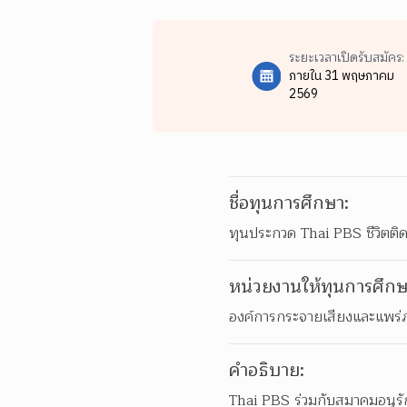
ระยะเวลาเปิดรับสมัคร:
ภายใน 31 พฤษภาคม
2569
ชื่อทุนการศึกษา:
ทุนประกวด Thai PBS ชีวิตติ
หน่วยงานให้ทุนการศึกษ
องค์การกระจายเสียงและแพร
คำอธิบาย:
Thai PBS ร่วมกับสมาคมอนุร