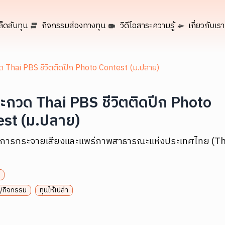
ล็ดลับทุน
กิจกรรมส่องทางทุน
วิดีโอสาระความรู้
เกี่ยวกับเรา
 Thai PBS ชีวิตติดปีก Photo Contest (ม.ปลาย)
ะกวด Thai PBS ชีวิตติดปีก Photo
est (ม.ปลาย)
์การกระจายเสียงและแพร่ภาพสาธารณะแห่งประเทศไทย (Th
/กิจกรรม
ทุนให้เปล่า