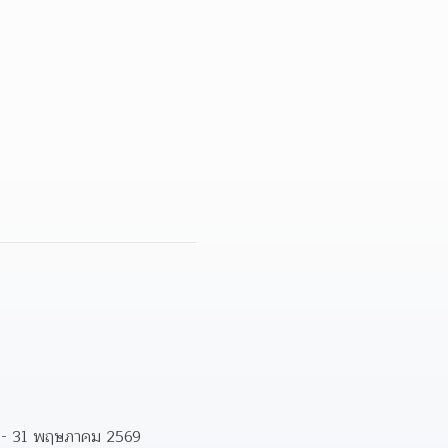
าคม - 31 พฤษภาคม 2569