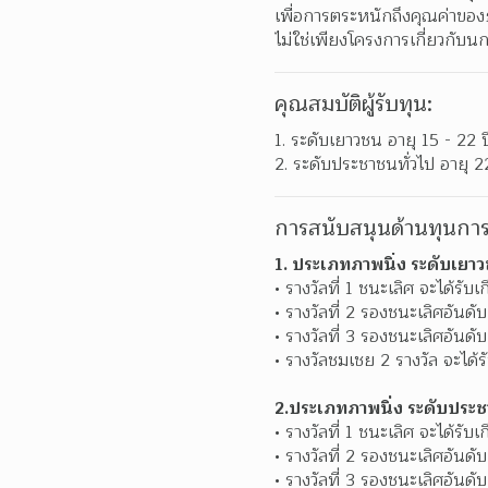
เพื่อการตระหนักถึงคุณค่าของ
ไม่ใช่เพียงโครงการเกี่ยวกับนก
คุณสมบัติผู้รับทุน:
1. ระดับเยาวชน อายุ 15 - 22 ป
2. ระดับประชาชนทั่วไป อายุ 22
การสนับสนุนด้านทุนการ
1. ประเภทภาพนิ่ง ระดับเยา
รางวัลที่ 1 ชนะเลิศ จะได้รั
รางวัลที่ 2 รองชนะเลิศอันดั
รางวัลที่ 3 รองชนะเลิศอันดั
รางวัลชมเชย 2 รางวัล จะได้
2.ประเภทภาพนิ่ง ระดับประช
รางวัลที่ 1 ชนะเลิศ จะได้รั
รางวัลที่ 2 รองชนะเลิศอันดั
รางวัลที่ 3 รองชนะเลิศอันดั