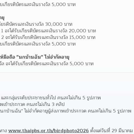
รับเกียรติบัตรและเงินรางวัล 5,000 บาท
ายุ
บเกียรติบัตรและเงินรางวัล 30,000 บาท
บ 1 จะได้รับเกียรติบัตรและเงินรางวัล 20,000 บาท
บ 2 จะได้รับเกียรติบัตรและเงินรางวัล 15,000 บาท
รับเกียรติบัตรและเงินรางวัล 5,000 บาท
มือถือ "นกบ้านฉัน" ไม่จำกัดอายุ
ัล จะได้รับเกียรติบัตรและเงินรางวัล 5,000 บาท
 และกลุ่มระดับประชาชนทั่วไป คนละไม่เกิน 5 รูปภาพ
งภาพเข้าประกวด คนละไม่เกิน 3 คลิป
"นกบ้านฉัน" ไม่จำกัดอายุผู้ส่งภาพเข้าประกวด คนละไม่เกิน 5 รูปภาพ
ทาง 
www.thaipbs.or.th/birdphoto2026
 ตั้งแต่วันที่ 29 มีน