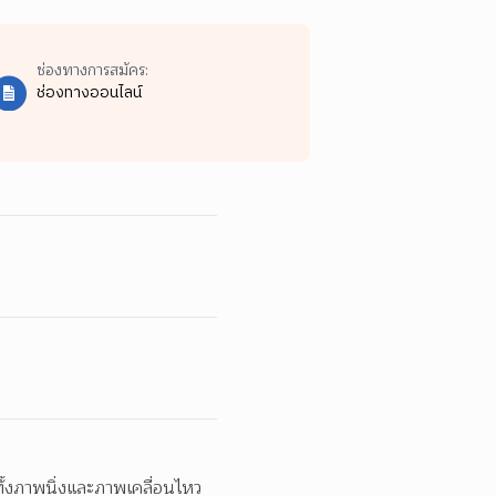
ช่องทางการสมัคร:
ช่องทางออนไลน์
งภาพนิ่งและภาพเคลื่อนไหว 