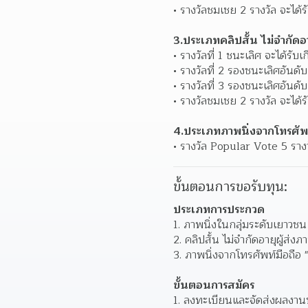
รางวัลชมเชย 2 รางวัล จะได้
3.ประเภทคลิปสั้น ไม่จำกัดอ
รางวัลที่ 1 ชนะเลิศ จะได้รั
รางวัลที่ 2 รองชนะเลิศอันดั
รางวัลที่ 3 รองชนะเลิศอันดั
รางวัลชมเชย 2 รางวัล จะได้
4.ประเภทภาพนิ่งจากโทรศัพท์
รางวัล Popular Vote 5 รางว
ขั้นตอนการขอรับทุน:
ประเภทการประกวด
ภาพนิ่งในกลุ่มระดับเยาวชน
คลิปสั้น ไม่จำกัดอายุผู้ส่
ภาพนิ่งจากโทรศัพท์มือถือ 
ขั้นตอนการสมัคร
ลงทะเบียนและจัดส่งผลงาน