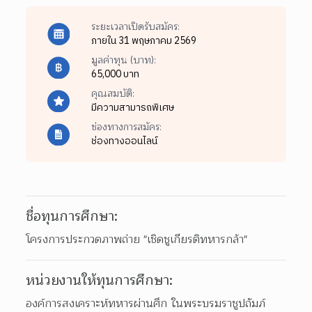
ระยะเวลาเปิดรับสมัคร:
ภายใน 31 พฤษภาคม 2569
มูลค่าทุน (บาท):
65,000 บาท
คุณสมบัติ:
มีความสามารถพิเศษ
ช่องทางการสมัคร:
ช่องทางออนไลน์
ชื่อทุนการศึกษา:
โครงการประกวดภาพถ่าย "เชิดชูเกียรติทหารกล้า"
หน่วยงานให้ทุนการศึกษา:
องค์การสงเคราะห์ทหารผ่านศึก ในพระบรมราชูปถัมภ์