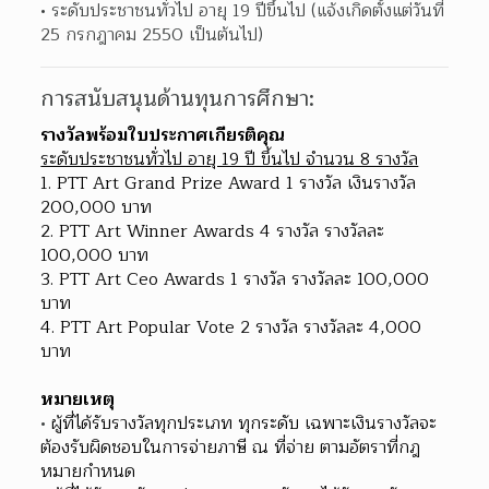
ระดับประชาชนทั่วไป อายุ 19 ปีขึ้นไป (แจ้งเกิดตั้งแต่วันที่ 
25 กรกฎาคม 2550 เป็นต้นไป)
การสนับสนุนด้านทุนการศึกษา:
รางวัลพร้อมใบประกาศเกียรติคุณ
ระดับประชาชนทั่วไป อายุ 19 ปี ขึ้นไป จํานวน 8 รางวัล
1. PTT Art Grand Prize Award 1 รางวัล เงินรางวัล 
200,000 บาท
2. PTT Art Winner Awards 4 รางวัล รางวัลละ 
100,000 บาท
3. PTT Art Ceo Awards 1 รางวัล รางวัลละ 100,000 
บาท
4. PTT Art Popular Vote 2 รางวัล รางวัลละ 4,000 
บาท
หมายเหตุ
ผู้ที่ได้รับรางวัลทุกประเภท ทุกระดับ เฉพาะเงินรางวัลจะ
ต้องรับผิดชอบในการจ่ายภาษี ณ ที่จ่าย ตามอัตราที่กฎ
หมายกําหนด