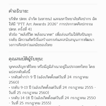
คำอธิบาย:
บริษัท ปตท. จำกัด (มหาชน) และมหาวิทยาลัยศิลปากร จัด
ให้มี “PTT Art Awards 2026” การประกวดศิลปกรรม 
ปตท. ครั้งที่ 41
หัวข้อ “พลังชีวิต พลังอนาคต” เพื่อส่งเสริมให้ศิลปินทุก
ระดับ มีความคิดริเริ่มสร้างสรรค์และสนับสนุนการพัฒนา
วงการศิลปะร่วมสมัยของไทย
คุณสมบัติผู้รับทุน:
บุคคลสัญชาติไทย หรือมีภูมิลำเนาอยู่ในประเทศไทย โดย
แบ่งระดับดังนี้
ระดับต่ำกว่า 9 ปี (แจ้งเกิดตั้งแต่วันที่ 24 กรกฎาคม 
2560)
ระดับ 9-13 ปี (แจ้งเกิดตั้งแต่วันที่ 24 กรกฎาคม 2555 - 
วันที่ 25 กรกฎาคม 2560)
ระดับ 14-18 ปี (แจ้งเกิดตั้งแต่วันที่ 24 กรกฎาคม 2550 
- วันที่ 25 กรกฎาคม 2555)