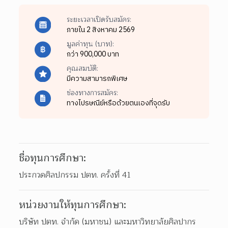
ระยะเวลาเปิดรับสมัคร:
ภายใน 2 สิงหาคม 2569
มูลค่าทุน (บาท):
กว่า 900,000 บาท
คุณสมบัติ:
มีความสามารถพิเศษ
ช่องทางการสมัคร:
ทางไปรษณีย์หรือด้วยตนเองที่จุดรับ
ชื่อทุนการศึกษา:
ประกวดศิลปกรรม ปตท. ครั้งที่ 41
หน่วยงานให้ทุนการศึกษา:
บริษัท ปตท. จำกัด (มหาชน) และมหาวิทยาลัยศิลปากร