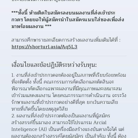
***ทั้งนี้ ห้ามติดใบสมัครลงบนผลงานที่ส่งเข้าประ
กวดฯ โดยขอให้ผู้สมัครนำใบสมัครแนบใส่ซองเพื่อส่ง
มาพร้อมผลงาน ***
สามารถศึกษารายละเอียดการสร้างผลงานเพิ่มเติมได้ที่ : 
https://shorturl.asia/Aq5L3
เงื่อนไขและข้อปฏิบัติระหว่างรับทุน:
งานที่ส่งเข้าประกวดจะต้องอยู่ในสภาพที่เรียบร้อยพร้อม
ที่จะติดตั้ง ทั้งนี้ คณะกรรมการคัดเลือกและตัดสินจะ
พิจารณาคัดเลือกเฉพาะผลงานที่มีคุณภาพและเหมาะสม
เข้าร่วมแสดงผลงาน โดยคณะกรรมการดำเนินงาน จะระวัง
รักษาผลงานที่เข้าประกวดอย่างดีที่สุด ยกเว้นความเสีย
หายที่เกิดขึ้นโดยเหตุสุดวิสัย
ผลงานที่ส่งเข้าประกวดต้องเป็นผลงานที่ผู้สมัคร
สร้างสรรค์ขึ้นมาเอง สามารถใช้โปรแกรม Arcial 
Inteligence (Al) เป็นเครื่องมือสร้างแรงบันดาลใจได้ แต่
ผลงานต้องถูกสร้างสรรค์โดยผู้สมัคร เป็นสำคัญ ทั้งนี้ ต้อง