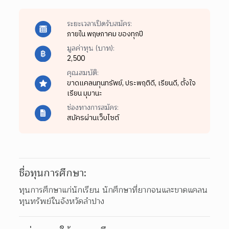
ระยะเวลาเปิดรับสมัคร:
ภายใน พฤษภาคม ของทุกปี
มูลค่าทุน (บาท):
2,500
คุณสมบัติ:
ขาดแคลนทุนทรัพย์,
ประพฤติดี,
เรียนดี,
ตั้งใจ
เรียน มุมานะ
ช่องทางการสมัคร:
สมัครผ่านเว็บไซต์
ชื่อทุนการศึกษา:
ทุนการศึกษาแก่นักเรียน นักศึกษาที่ยากจนและขาดแคลน
ทุนทรัพย์ในจังหวัดลำปาง