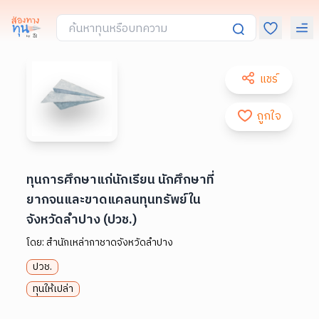
แชร์
ถูกใจ
ทุนการศึกษาแก่นักเรียน นักศึกษาที่
ยากจนและขาดแคลนทุนทรัพย์ใน
จังหวัดลำปาง (ปวช.)
โดย:
สำนักเหล่ากาชาดจังหวัดลำปาง
ปวช.
ทุนให้เปล่า