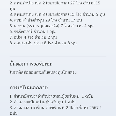
2. สพป.ลำปาง เขต 2 (ขยายโอกาส) 27 โรง จำนวน 15 
ทุน
3. สพป.ลำปาง เขต 3 (ขยายโอกาส) 10 โรง จำนวน 5 ทุน
4. สพม.ลำปางลำพูน 29 โรง จำนวน 17 ทุน
5. เอกชน (รร.การกุศลของวัด) 7 โรง จำนวน 4 ทุน
6. รร.จิตต์อารี จำนวน 1 ทุน
7. อปท. 4 โรง จำนวน 2 ทุน
8. สอศ.(ระดับ ปวช.) 8 โรง จำนวน 8 ทุน
ขั้นตอนการขอรับทุน:
โปรดติดต่อสอบถามกับแหล่งทุนโดยตรง
การเตรียมเอกสาร:
สำเนาบัตรประจำตัวประชาชนผู้ขอรับทุน  1 ฉบับ
สำเนาทะเบียนบ้านผู้ขอรับทุน 1 ฉบับ
สำเนาผลการเรียน ภาคเรียนที่ 2 ปีการศึกษา 2567 1 
ฉบับ