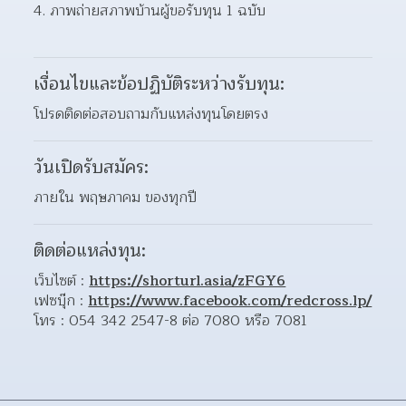
ภาพถ่ายสภาพบ้านผู้ขอรับทุน 1 ฉบับ 
เงื่อนไขและข้อปฏิบัติระหว่างรับทุน:
โปรดติดต่อสอบถามกับแหล่งทุนโดยตรง
วันเปิดรับสมัคร:
ภายใน พฤษภาคม ของทุกปี
ติดต่อแหล่งทุน:
เว็บไซต์ : 
https://shorturl.asia/zFGY6
เฟซบุ๊ก : 
https://www.facebook.com/redcross.lp/
โทร : 054 342 2547-8 ต่อ 7080 หรือ 7081