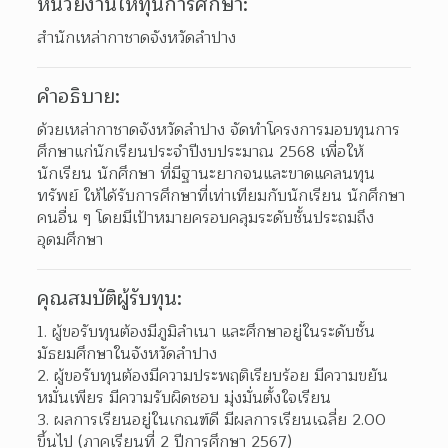
หน่วยงานให้ทุนการศึกษา:
สำนักเหล่ากาชาดจังหวัดลำปาง
คำอธิบาย:
ด้วยเหล่ากาชาดจังหวัดลำปาง จัดทำโครงการมอบทุนการ
ศึกษาแก่นักเรียนประจำปีงบประมาณ 2568 เพื่อให้
นักเรียน นักศึกษา ที่มีฐานะยากจนและขาดแคลนทุน
ทรัพย์ ให้ได้รับการศึกษาที่เท่าเทียมกับนักเรียน นักศึกษา
คนอื่น ๆ โดยมีเป้าหมายครอบคลุมระดับชั้นประถมถึง
อุดมศึกษา 
คุณสมบัติผู้รับทุน:
1. ผู้ขอรับทุนต้องมีภูมิลำเนา และศึกษาอยู่ในระดับชั้น
มัธยมศึกษาในจังหวัดลำปาง
2. ผู้ขอรับทุนต้องมีความประพฤติเรียบร้อย มีความขยัน
หมั่นเพียร มีความรับผิดชอบ มุ่งมั่นตั้งใจเรียน
3. ผลการเรียนอยู่ในเกณฑ์ดี มีผลการเรียนเฉลี่ย 2.00 
ขึ้นไป (ภาคเรียนที่ 2 ปีการศึกษา 2567)