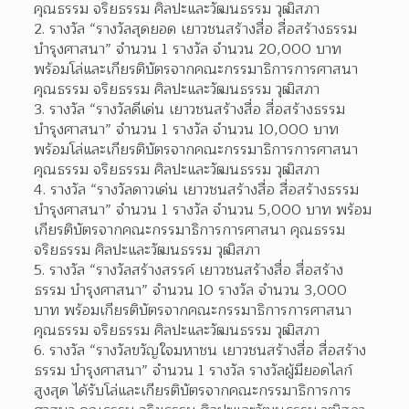
คุณธรรม จริยธรรม ศิลปะและวัฒนธรรม วุฒิสภา
รางวัล “รางวัลสุดยอด เยาวชนสร้างสื่อ สื่อสร้างธรรม 
บำรุงศาสนา” จำนวน 1 รางวัล จำนวน 20,000 บาท 
พร้อมโล่และเกียรติบัตรจากคณะกรรมาธิการการศาสนา 
คุณธรรม จริยธรรม ศิลปะและวัฒนธรรม วุฒิสภา
รางวัล “รางวัลดีเด่น เยาวชนสร้างสื่อ สื่อสร้างธรรม 
บำรุงศาสนา” จำนวน 1 รางวัล จำนวน 10,000 บาท 
พร้อมโล่และเกียรติบัตรจากคณะกรรมาธิการการศาสนา 
คุณธรรม จริยธรรม ศิลปะและวัฒนธรรม วุฒิสภา
รางวัล “รางวัลดาวเด่น เยาวชนสร้างสื่อ สื่อสร้างธรรม 
บำรุงศาสนา” จำนวน 1 รางวัล จำนวน 5,000 บาท พร้อม
เกียรติบัตรจากคณะกรรมาธิการการศาสนา คุณธรรม 
จริยธรรม ศิลปะและวัฒนธรรม วุฒิสภา
รางวัล “รางวัลสร้างสรรค์ เยาวชนสร้างสื่อ สื่อสร้าง
ธรรม บำรุงศาสนา” จำนวน 10 รางวัล จำนวน 3,000 
บาท พร้อมเกียรติบัตรจากคณะกรรมาธิการการศาสนา 
คุณธรรม จริยธรรม ศิลปะและวัฒนธรรม วุฒิสภา
รางวัล “รางวัลขวัญใจมหาชน เยาวชนสร้างสื่อ สื่อสร้าง
ธรรม บำรุงศาสนา” จำนวน 1 รางวัล รางวัลผู้มียอดไลก์
สูงสุด ได้รับโล่และเกียรติบัตรจากคณะกรรมาธิการการ