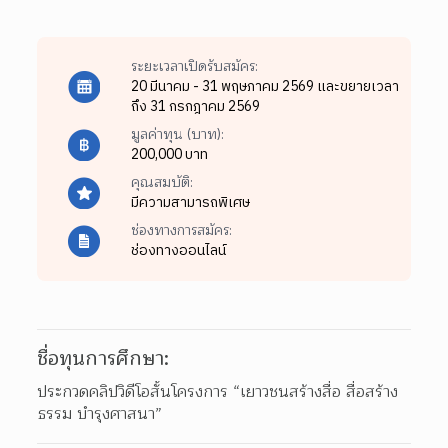
ระยะเวลาเปิดรับสมัคร:
20 มีนาคม - 31 พฤษภาคม 2569 และขยายเวลา
ถึง 31 กรกฎาคม 2569
มูลค่าทุน (บาท):
200,000 บาท
คุณสมบัติ:
มีความสามารถพิเศษ
ช่องทางการสมัคร:
ช่องทางออนไลน์
ชื่อทุนการศึกษา:
ประกวดคลิปวิดีโอสั้นโครงการ “เยาวชนสร้างสื่อ สื่อสร้าง
ธรรม บำรุงศาสนา”