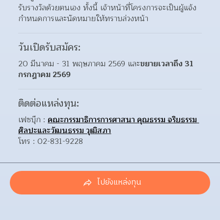
รับรางวัลด้วยตนเอง ทั้งนี้ เจ้าหน้าที่โครงการจะเป็นผู้แจ้ง
กำหนดการและนัดหมายให้ทราบล่วงหน้า
วันเปิดรับสมัคร:
20 มีนาคม - 31 พฤษภาคม 2569 และ
ขยายเวลาถึง 31 
กรกฎาคม 2569
ติดต่อแหล่งทุน:
เฟซบุ๊ก : 
คณะกรรมาธิการการศาสนา คุณธรรม จริยธรรม 
ศิลปะและวัฒนธรรม วุฒิสภา
โทร : 02-831-9228
ไปยังแหล่งทุน