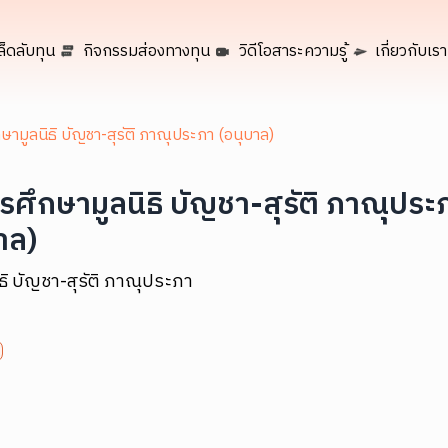
ล็ดลับทุน
กิจกรรมส่องทางทุน
วิดีโอสาระความรู้
เกี่ยวกับเรา
ษามูลนิธิ บัญชา-สุรัติ ภาณุประภา (อนุบาล)
รศึกษามูลนิธิ บัญชา-สุรัติ ภาณุประ
าล)
ิธิ บัญชา-สุรัติ ภาณุประภา