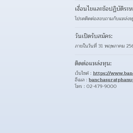
เงื่อนไขและข้อปฏิบัติระห
โปรดติดต่อสอบถามกับแหล่ง
วันเปิดรับสมัคร:
ภายในวันที่ 31 พฤษภาคม 25
ติดต่อแหล่งทุน:
เว็บไซต์ : 
https://www.ban
อีเมล : 
banchasuratphanu
โทร : 02-479-9000 