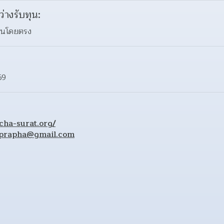
ว่างรับทุน:
ทุนโดยตรง
69
cha-surat.org/
prapha@gmail.com