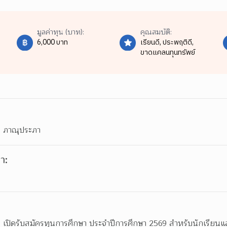
มูลค่าทุน (บาท):
คุณสมบัติ:
6,000 บาท
เรียนดี,
ประพฤติดี,
ขาดแคลนทุนทรัพย์
ติ ภาณุประภา
า:
ภา เปิดรับสมัครทุนการศึกษา ประจำปีการศึกษา 2569 สำหรับนักเรียนแล