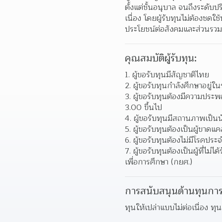
ตั้งแต่ชั้นอนุบาล จนถึงระดับ
เนื่อง โดยผู้รับทุนไม่ต้องชดใช
ประโยชน์ต่อสังคมและส่วนรวม
คุณสมบัติผู้รับทุน:
ผู้ขอรับทุนมีสัญชาติไทย
ผู้ขอรับทุนกำลังศึกษาอยู่ใน
ผู้ขอรับทุนต้องมีความประพฤ
3.00 ขึ้นไป
ผู้ขอรับทุนมีสถานภาพเป็น
ผู้ขอรับทุนต้องเป็นผู้ขาดแ
ผู้ขอรับทุนต้องไม่มีโรคประ
ผู้ขอรับทุนต้องเป็นผู้ที่ไม
เพื่อการศึกษา (กยศ.)
การสนับสนุนด้านทุนการ
ทุนให้เปล่าแบบไม่ต่อเนื่อง ท