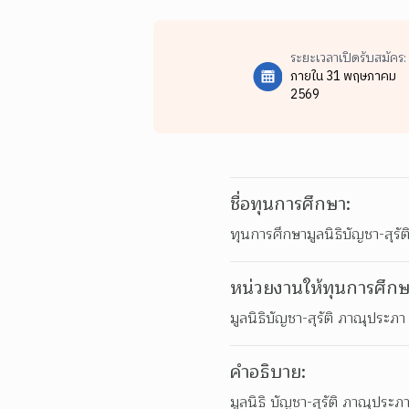
ระยะเวลาเปิดรับสมัคร:
ภายใน 31 พฤษภาคม
2569
ชื่อทุนการศึกษา:
ทุนการศึกษามูลนิธิบัญชา-สุรั
หน่วยงานให้ทุนการศึกษ
มูลนิธิบัญชา-สุรัติ ภาณุประภา
คำอธิบาย:
มูลนิธิ บัญชา-สุรัติ ภาณุประ