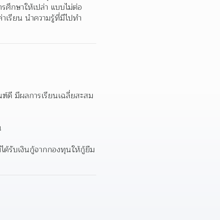
ารศึกษาให้เปล่า แบบไม่ต่อ
ล่าเรียน นำความรู้ที่มีไปทำ
ณฑ์ดี มีผลการเรียนเฉลี่ยสะสม 
น
ด้รับเงินกู้จากกองทุนให้กู้ยืม