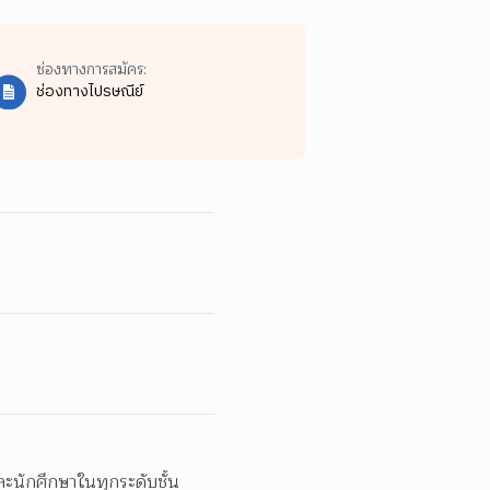
ช่องทางการสมัคร:
ช่องทางไปรษณีย์
ะนักศึกษาในทุกระดับชั้น 