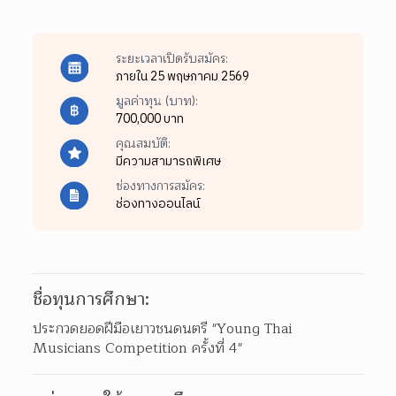
ระยะเวลาเปิดรับสมัคร:
ภายใน 25 พฤษภาคม 2569
มูลค่าทุน (บาท):
700,000 บาท
คุณสมบัติ:
มีความสามารถพิเศษ
ช่องทางการสมัคร:
ช่องทางออนไลน์
ชื่อทุนการศึกษา:
ประกวดยอดฝีมือเยาวชนดนตรี "Young Thai 
Musicians Competition ครั้งที่ 4"