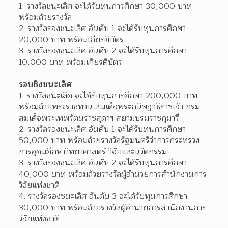
รางวัลชนะเลิศ จะได้รับทุนการศึกษา 30,000 บาท 
พร้อมถ้วยรางวัล
รางวัลรองชนะเลิศ อันดับ 1 จะได้รับทุนการศึกษา 
20,000 บาท พร้อมเกียรติบัตร
รางวัลรองชนะเลิศ อันดับ 2 จะได้รับทุนการศึกษา 
10,000 บาท พร้อมเกียรติบัตร
รอบชิงชนะเลิศ
รางวัลชนะเลิศ จะได้รับทุนการศึกษา 200,000 บาท 
พร้อมถ้วยพระราชทาน สมเด็จพระกนิษฐาธิราชเจ้า กรม
สมเด็จพระเทพรัตนราชสุดาฯ สยามบรมราชกุมารี
รางวัลรองชนะเลิศ อันดับ 1 จะได้รับทุนการศึกษา 
50,000 บาท พร้อมถ้วยรางวัลรัฐมนตรีว่าการกระทรวง
การอุดมศึกษาวิทยาศาสตร์ วิจัยและนวัตกรรม
รางวัลรองชนะเลิศ อันดับ 2 จะได้รับทุนการศึกษา 
40,000 บาท พร้อมถ้วยรางวัลผู้อำนวยการสำนักงานการ
วิจัยแห่งชาติ
รางวัลรองชนะเลิศ อันดับ 3 จะได้รับทุนการศึกษา 
30,000 บาท พร้อมถ้วยรางวัลผู้อำนวยการสำนักงานการ
วิจัยแห่งชาติ