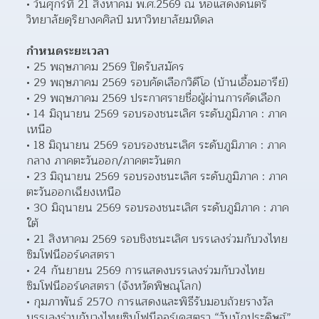
วันศุกร์ที่ 21 สิงหาคม พ.ศ.2569 ณ หอแสดงดนตรี
วิทยาลัยดุริยางคศิลป์ มหาวิทยาลัยมหิดล
กำหนดระยะเวลา
25 พฤษภาคม 2569 ปิดรับสมัคร
29 พฤษภาคม 2569 รอบคัดเลือกวิดีโอ (บ้านเอื้อมอารีย์)
29 พฤษภาคม 2569 ประกาศรายชื่อผู้ผ่านการคัดเลือก
14 มิถุนายน 2569 รอบรองชนะเลิศ ระดับภูมิภาค : ภาค
เหนือ
18 มิถุนายน 2569 รอบรองชนะเลิศ ระดับภูมิภาค : ภาค
กลาง ภาคตะวันออก/ภาคตะวันตก
23 มิถุนายน 2569 รอบรองชนะเลิศ ระดับภูมิภาค : ภาค
ตะวันออกเฉียงเหนือ
30 มิถุนายน 2569 รอบรองชนะเลิศ ระดับภูมิภาค : ภาค
ใต้
21 สิงหาคม 2569 รอบชิงชนะเลิศ บรรเลงร่วมกับวงไทย
ซิมโฟนีออร์เคสตรา
24 กันยายน 2569 การแสดงบรรเลงร่วมกับวงไทย
ซิมโฟนีออร์เคสตรา (จังหวัดพิษณุโลก)
กุมภาพันธ์ 2570 การแสดงและพิธีรับมอบถ้วยรางวัล 
บรรเลงร่วมกับวงไทยซิมโฟนีออร์เคสตรา “วันนักประดิษฐ์” 