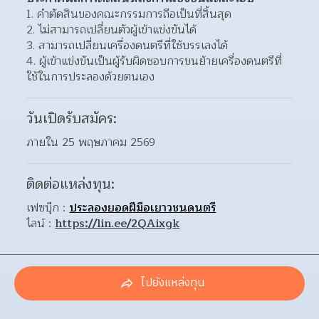
คำตัดสินของคณะกรรมการถือเป็นที่สิ้นสุด
ไม่สามารถเปลี่ยนตัวผู้เข้าแข่งขันได้
สามารถเปลี่ยนเครื่องดนตรีที่ใช้บรรเลงได้
ผู้เข้าแข่งขันเป็นผู้รับผิดชอบการขนย้ายเครื่องดนตรีที่
ใช้ในการประลองด้วยตนเอง
วันเปิดรับสมัคร:
ภายใน 25 พฤษภาคม 2569
ติดต่อแหล่งทุน:
เฟซบุ๊ก : 
ประลองยอดฝีมือเยาวชนดนตรี
ไลน์ : 
https://lin.ee/2QAixgk
ไปยังแหล่งทุน