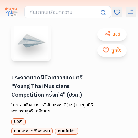
แชร์
ถูกใจ
ประกวดยอดฝีมือเยาวชนดนตรี
"Young Thai Musicians
Competition ครั้งที่ 4" (ปวส.)
โดย:
สำนักงานการวิจัยแห่งชาติ(วช.) และมูลนิธิ
อาจารย์สุกรี เจริญสุข
ปวส.
ทุนประกวด/กิจกรรม
ทุนให้เปล่า