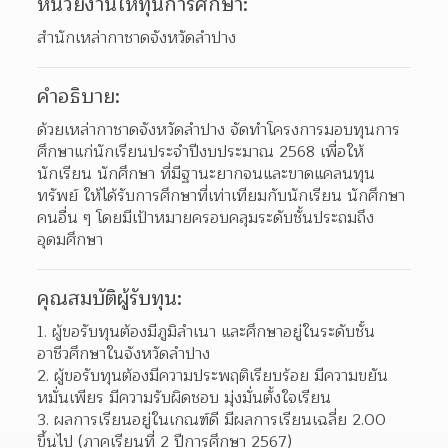
หน่วยงานให้ทุนการศึกษา:
สำนักเหล่ากาชาดจังหวัดลำปาง
คำอธิบาย:
ด้วยเหล่ากาชาดจังหวัดลำปาง จัดทำโครงการมอบทุนการ
ศึกษาแก่นักเรียนประจำปีงบประมาณ 2568 เพื่อให้
นักเรียน นักศึกษา ที่มีฐานะยากจนและขาดแคลนทุน
ทรัพย์ ให้ได้รับการศึกษาที่เท่าเทียมกับนักเรียน นักศึกษา
คนอื่น ๆ โดยมีเป้าหมายครอบคลุมระดับชั้นประถมถึง
อุดมศึกษา 
คุณสมบัติผู้รับทุน:
1. ผู้ขอรับทุนต้องมีภูมิลำเนา และศึกษาอยู่ในระดับชั้น
อาชีวศึกษาในจังหวัดลำปาง
2. ผู้ขอรับทุนต้องมีความประพฤติเรียบร้อย มีความขยัน
หมั่นเพียร มีความรับผิดชอบ มุ่งมั่นตั้งใจเรียน
3. ผลการเรียนอยู่ในเกณฑ์ดี มีผลการเรียนเฉลี่ย 2.00 
ขึ้นไป (ภาคเรียนที่ 2 ปีการศึกษา 2567)