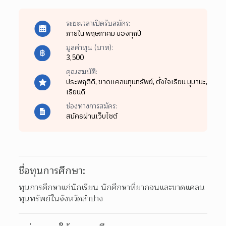
ระยะเวลาเปิดรับสมัคร:
ภายใน พฤษภาคม ของทุกปี
มูลค่าทุน (บาท):
3,500
คุณสมบัติ:
ประพฤติดี,
ขาดแคลนทุนทรัพย์,
ตั้งใจเรียน มุมานะ,
เรียนดี
ช่องทางการสมัคร:
สมัครผ่านเว็บไซต์
ชื่อทุนการศึกษา:
ทุนการศึกษาแก่นักเรียน นักศึกษาที่ยากจนและขาดแคลน
ทุนทรัพย์ในจังหวัดลำปาง