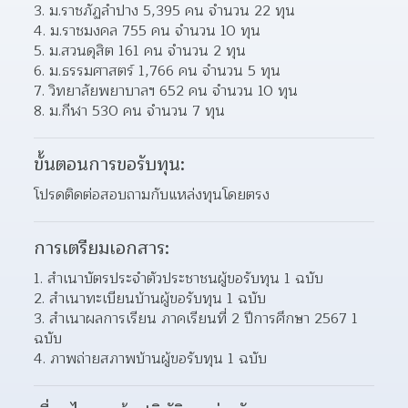
3. ม.ราชภัฏลำปาง 5,395 คน จำนวน 22 ทุน
4. ม.ราชมงคล 755 คน จำนวน 10 ทุน
5. ม.สวนดุสิต 161 คน จำนวน 2 ทุน
6. ม.ธรรมศาสตร์ 1,766 คน จำนวน 5 ทุน
7. วิทยาลัยพยาบาลฯ 652 คน จำนวน 10 ทุน
8. ม.กีฬา 530 คน จำนวน 7 ทุน
ขั้นตอนการขอรับทุน:
โปรดติดต่อสอบถามกับแหล่งทุนโดยตรง
การเตรียมเอกสาร:
สำเนาบัตรประจำตัวประชาชนผู้ขอรับทุน 1 ฉบับ
สำเนาทะเบียนบ้านผู้ขอรับทุน 1 ฉบับ
สำเนาผลการเรียน ภาคเรียนที่ 2 ปีการศึกษา 2567 1 
ฉบับ
ภาพถ่ายสภาพบ้านผู้ขอรับทุน 1 ฉบับ 