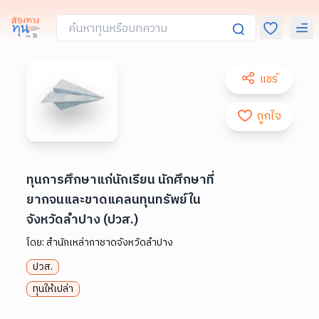
แชร์
ถูกใจ
ทุนการศึกษาแก่นักเรียน นักศึกษาที่
ยากจนและขาดแคลนทุนทรัพย์ใน
จังหวัดลำปาง (ปวส.)
โดย:
สำนักเหล่ากาชาดจังหวัดลำปาง
ปวส.
ทุนให้เปล่า