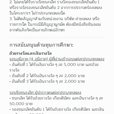
ไม่เคยได้รับรางวัลชนะเลิศ รางวัลรองชนะเลิศอันดับ 1 
หรือรางวัลรองชนะเลิศอันดับ 2 จากการประกวดร้องเพลง
ในโครงการฯ ไม่ว่าประเภทเพลงใด
ไม่ติดสัญญาห้ามกับหน่วยงาน บริษัท ค่ายเพลง หรือ
รายการใด ในกรณีมีสัญญาผูกมัด ต้องมีหนังสือยินยอม
จากต้นสังกัดเป็นลายลักษณ์อักษร
การสนับสนุนด้านทุนการศึกษา:
ถ้วยรางวัลและเงินรางวัล
รอบภูมิภาค (4 ภูมิภาค) ผู้ที่ผ่านเข้ารอบแต่ละประเภทเพลง
อันดับที่ 1 ได้รับเงินรางวัล ๆ ละ 5,000 บาท และถ้วย
รางวัล
อันดับที่ 2 ได้รับเงินรางวัล ๆ ละ 2,000 บาท
อันดับที่ 3 ได้รับเงินรางวัล ๆ ละ 2,000 บาท
รอบชิงชนะเลิศ ผู้ประกวดแต่ละประเภทเพลง
ชนะเลิศ ได้รับถ้วยรางวัล เกียรติบัตร และเงินรางวัล ๆ ละ 
50,000 บาท
รองชนะเลิศอันดับ 1 ได้รับถ้วยรางวัล เกียรติบัตร และเงิน