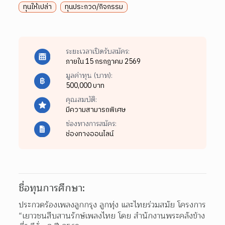
ทุนให้เปล่า
ทุนประกวด/กิจกรรม
ระยะเวลาเปิดรับสมัคร:
ภายใน 15 กรกฎาคม 2569
มูลค่าทุน (บาท):
500,000 บาท
คุณสมบัติ:
มีความสามารถพิเศษ
ช่องทางการสมัคร:
ช่องทางออนไลน์
ชื่อทุนการศึกษา:
ประกวดร้องเพลงลูกกรุง ลูกทุ่ง และไทยร่วมสมัย โครงการ 
“เยาวชนสืบสานรักษ์เพลงไทย โดย สำนักงานพระคลังข้าง