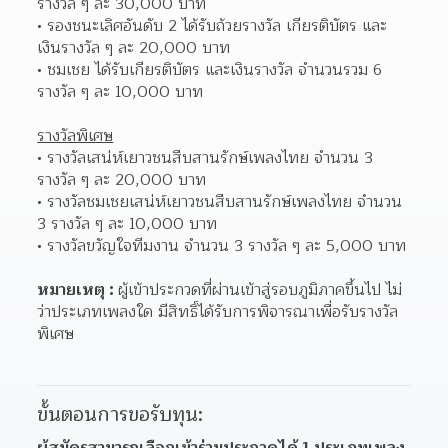
รางวัล ๆ ละ 30,000 บาท
รองชนะเลิศอันดับ 2 ได้รับถ้วยรางวัล เกียรติบัตร และ
เงินรางวัล ๆ ละ 20,000 บาท
ชมเชย ได้รับเกียรติบัตร และเงินรางวัล จำนวนรวม 6 
รางวัล ๆ ละ 10,000 บาท
รางวัลพิเศษ
รางวัลเสน่ห์เยาวชนสืบสานรักษ์เพลงไทย จำนวน 3 
รางวัล ๆ ละ 20,000 บาท
รางวัลชมเชยเสน่ห์เยาวชนสืบสานรักษ์เพลงไทย จำนวน 
3 รางวัล ๆ ละ 10,000 บาท
รางวัลขวัญใจทีมงาน จำนวน 3 รางวัล ๆ ละ 5,000 บาท
หมายเหตุ :
ผู้เข้าประกวดที่ผ่านเข้าสู่รอบภูมิภาคขึ้นไป ไม่
ว่าประเภทเพลงใด มีสิทธิ์ได้รับการพิจารณาเพื่อรับรางวัล
พิเศษ
ขั้นตอนการขอรับทุน:
ผู้สมัครสามารถเลือกเข้าร่วมประกวดได้ 1 ประเภทเพลง