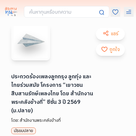
แชร์
ถูกใจ
ประกวดร้องเพลงลูกกรุง ลูกทุ่ง และ
ไทยร่วมสมัย โครงการ “เยาวชน
สืบสานรักษ์เพลงไทย โดย สำนักงาน
พระคลังข้างที่” ซีซั่น 3 ปี 2569
(ม.ปลาย)
โดย:
สำนักงานพระคลังข้างที่
มัธยมปลาย