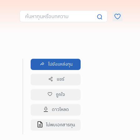
ไปยังแหล่งทุน
แชร์
ถูกใจ
ดาวโหลด
ไม่พบเอกสารทุน