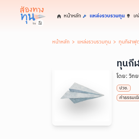
หน้าหลัก
แหล่งรวบรวมทุน
เค
หน้าหลัก
>
แหล่งรวบรวมทุน
>
ทุนกีฬาฟุ
ทุนกี
โดย:
วิท
ปวช.
ค่าธรรมเน