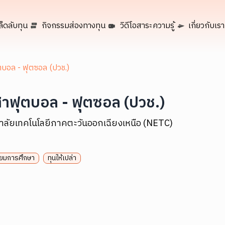
ล็ดลับทุน
กิจกรรมส่องทางทุน
วิดีโอสาระความรู้
เกี่ยวกับเรา
ตบอล - ฟุตซอล (ปวช.)
ฬาฟุตบอล - ฟุตซอล (ปวช.)
ยาลัยเทคโนโลยีภาคตะวันออกเฉียงเหนือ (NETC)
ียมการศึกษา
ทุนให้เปล่า