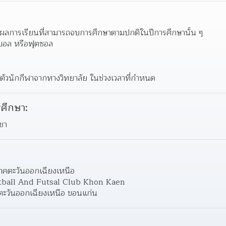
้ที่มีผลการเรียนที่สามารถจบการศึกษาตามปกติในปีการศึกษานั้น ๆ
บอล หรือฟุตซอล
อกตัวนักกีฬาจากทางวิทยาลัย ในช่วงเวลาที่กำหนด
ศึกษา:
ชา
ีภาคตะวันออกเฉียงเหนือ
ball And Futsal Club Khon Kaen
ตะวันออกเฉียงเหนือ ขอนแก่น