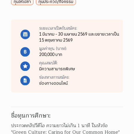
ทุนให้เปล่า
ทุนประกวด/กิจกรรม
ระยะเวลาเปิดรับสมัคร:
1 มีนาคม - 30 เมษายน 2569 และขยายเวลาเป็น
15 พฤษภาคม 2569
มูลค่าทุน (บาท):
200,000 บาท
คุณสมบัติ:
มีความสามารถพิเศษ
ช่องทางการสมัคร:
ช่องทางออนไลน์
ชื่อทุนการศึกษา:
ประกวดคลิปวีดีโอ ความยาวไม่เกิน 1 นาที ในหัวข้อ 
"Green Culture: Caring for Our Common Home"