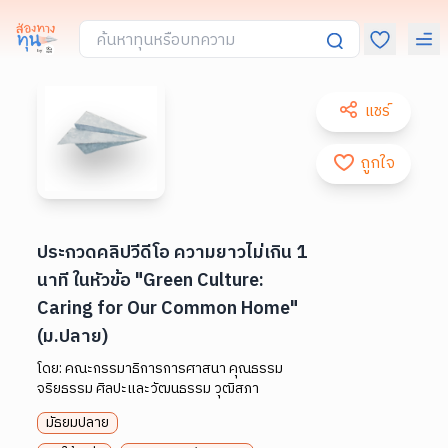
แชร์
ถูกใจ
ประกวดคลิปวีดีโอ ความยาวไม่เกิน 1
นาที ในหัวข้อ "Green Culture:
Caring for Our Common Home"
(ม.ปลาย)
โดย:
คณะกรรมาธิการการศาสนา คุณธรรม
จริยธรรม ศิลปะและวัฒนธรรม วุฒิสภา
มัธยมปลาย