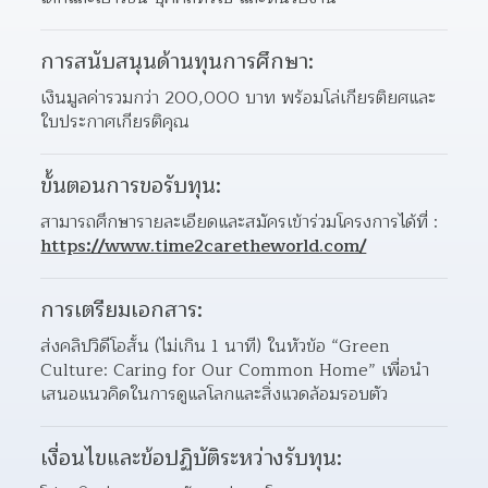
การสนับสนุนด้านทุนการศึกษา:
เงินมูลค่ารวมกว่า 200,000 บาท พร้อมโล่เกียรติยศและ
ใบประกาศเกียรติคุณ
ขั้นตอนการขอรับทุน:
สามารถศึกษารายละเอียดและสมัครเข้าร่วมโครงการได้ที่ : 
https://www.time2caretheworld.com/
การเตรียมเอกสาร:
ส่งคลิปวิดีโอสั้น (ไม่เกิน 1 นาที) ในหัวข้อ “Green 
Culture: Caring for Our Common Home” เพื่อนำ
เสนอแนวคิดในการดูแลโลกและสิ่งแวดล้อมรอบตัว
เงื่อนไขและข้อปฏิบัติระหว่างรับทุน: