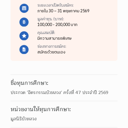
ระยะเวลาเปิดรับสมัคร:
ภายใน 30 – 31 พฤษภาคม 2569
มูลค่าทุน (บาท):
100,000 - 200,000 บาท
คุณสมบัติ:
มีความสามารถพิเศษ
ช่องทางการสมัคร:
สมัครด้วยตนเอง
ชื่อทุนการศึกษา:
ประกวด ‘จิตรกรรมบัวหลวง’ ครั้งที่ 47 ประจำปี 2569
หน่วยงานให้ทุนการศึกษา:
มูลนิธิบัวหลวง