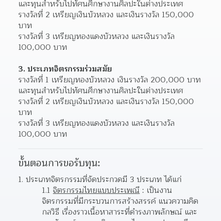
และทุนสำหรับไปทัศนศึกษางานศิลปะในต่างประเทศ
รางวัลที่ 2 เหรียญเงินบัวหลวง และเงินรางวัล 150,000 
บาท
รางวัลที่ 3 เหรียญทองแดงบัวหลวง และเงินรางวัล 
100,000 บาท
3. ประเภทจิตรกรรมร่วมสมัย
รางวัลที่ 1 เหรียญทองบัวหลวง เงินรางวัล 200,000 บาท 
และทุนสำหรับไปทัศนศึกษางานศิลปะในต่างประเทศ
รางวัลที่ 2 เหรียญเงินบัวหลวง และเงินรางวัล 150,000 
บาท
รางวัลที่ 3 เหรียญทองแดงบัวหลวง และเงินรางวัล 
100,000 บาท
ขั้นตอนการขอรับทุน:
1. ประเภทจิตรกรรมที่จัดประกวดมี 3 ประเภท ได้แก่
1.1 
จิตรกรรมไทยแบบประเพณี
 : เป็นงาน
จิตรกรรมที่มีกระบวนการสร้างสรรค์ แนวความคิด 
กลวิธี เรื่องราวเนื้อหาสาระที่ดำรงภาพลักษณ์ และ