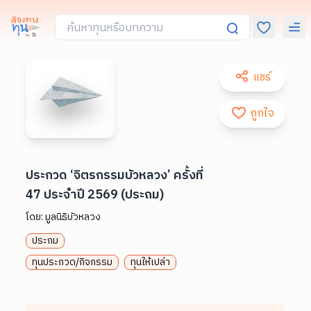
แชร์
ถูกใจ
ประกวด ‘จิตรกรรมบัวหลวง’ ครั้งที่
47 ประจำปี 2569 (ประถม)
โดย:
มูลนิธิบัวหลวง
ประถม
ทุนประกวด/กิจกรรม
ทุนให้เปล่า