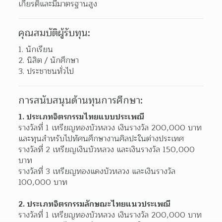
เกียรติและมีมาตรฐานสูง
คุณสมบัติผู้รับทุน:
นักเรียน
นิสิต / นักศึกษา
ประชาชนทั่วไป
การสนับสนุนด้านทุนการศึกษา:
1. ประเภทจิตรกรรมไทยแบบประเพณี
รางวัลที่ 1 เหรียญทองบัวหลวง เงินรางวัล 200,000 บาท 
และทุนสำหรับไปทัศนศึกษางานศิลปะในต่างประเทศ
รางวัลที่ 2 เหรียญเงินบัวหลวง และเงินรางวัล 150,000 
บาท
รางวัลที่ 3 เหรียญทองแดงบัวหลวง และเงินรางวัล 
100,000 บาท
2. ประเภทจิตรกรรมลักษณะไทยแนวประเพณี
รางวัลที่ 1 เหรียญทองบัวหลวง เงินรางวัล 200,000 บาท 