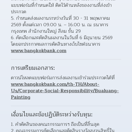
แบบฟอร์มที่กำหนดให้ ติดไว้ด้านหลังของงานที่ส่งเข้า
ประกวด 
5. กำหนดส่งผลงานระหว่างวันที่ 30 - 31 พฤษภาคม 
2569 ตั้งแต่เวลา 09.00 น. – 16.00 น. ณ ธนาคาร
กรุงเทพ สำนักงานใหญ่ สีลม ชั้น 29
6. คัดเลือกและตัดสินผลงานในวันที่ 6 มิถุนายน 2569 
โดยจะประกาศผลการตัดสินทางเว็บไซต์ธนาคาร 
www.bangkokbank.com
การเตรียมเอกสาร:
ดาวน์โหลดแบบฟอร์มการส่งผลงานเข้าร่วมประกวดได้ที่ 
www.bangkokbank.com/th-TH/About-
Us/Corporate-Social-Responsibility/Bualuang-
Painting
เงื่อนไขและข้อปฏิบัติระหว่างรับทุน:
คำตัดสินของคณะกรรมการฯ ถือเป็นที่สิ้นสุด
คณะกรรมการคัดเลือกและตัดสินรางวัลสงวนสิทธิ์ใน