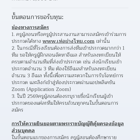
ขั้นตอนการขอรับทุน:
ช่องทางการสมัคร
ครูผู้สอนหรือครูผู้ประสานงานสามารถสมัครเข้าร่วมการ
ประกวดได้ทาง 
www.เท่อย่างไทย.com
 เท่านั้น 
ในกรณีที่โรงเรียนต้องการส่งทีมเข้าประกวดมากกว่า 1 
ทีม ขอให้ครูผู้ฝึกสอนจัดหาอีเมล สำหรับลงทะเบียนให้
ครบตามจำนวนทีมที่ส่งเข้าประกวด เช่น ส่งนักเรียนเข้า
ประกวดจำนวน 3 ทีม ต้องใช้อีเมลสำหรับลงทะเบียน 
จำนวน 3 อีเมล ทั้งนี้เพื่อความสะดวกในการรับโจทย์การ
ประกวด และลิงก์เข้าสู่ห้องประกวดผ่านแอปพลิเคชัน 
Zoom (Application Zoom)
ในปี 2569ครูผู้สอนต้องระบุรายชื่อนักเรียนผู้เข้า
ประกวดของแต่ละทีมให้ครบถ้วนทุกคนในขั้นตอนการ
สมัคร 
การให้ความยินยอมตามพระราชบัญญัติคุ้มครองข้อมูล
ส่วนบุคคล
ในขั้นตอนแรกของการสมัคร ครูผู้สอนต้องศึกษาราย