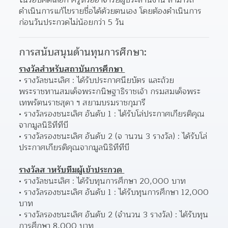
ดำเนินการแก้ไขรายชื่อได้ด้วยตนเอง โดยต้องดำเนินการ
ก่อนวันประกวดไม่น้อยกว่า 5 วัน
การสนับสนุนด้านทุนการศึกษา:
รางวัลสำหรับสถาบันการศึกษา 
รางวัลชนะเลิศ : ได้รับประกาศนียบัตร และถ้วย
พระราชทานสมเด็จพระกนิษฐาธิราชเจ้า กรมสมเด็จพระ
เทพรัตนราชสุดา ฯ สยามบรมราชกุมารี 
รางวัลรองชนะเลิศ อันดับ 1 : ได้รับโล่ประกาศเกียรติคุณ
จากมูลนิธิทีทีบี 
รางวัลรองชนะเลิศ อันดับ 2 (จ านวน 3 รางวัล) : ได้รับโล่
ประกาศเกียรติคุณจากมูลนิธิทีทีบี 
รางวัลส าหรับทีมผู้เข้าประกวด 
รางวัลชนะเลิศ : ได้รับทุนการศึกษา 20,000 บาท 
รางวัลรองชนะเลิศ อันดับ 1 : ได้รับทุนการศึกษา 12,000 
บาท 
รางวัลรองชนะเลิศ อันดับ 2 (จำนวน 3 รางวัล) : ได้รับทุน
การศึกษา 8,000 บาท 