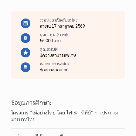
ระยะเวลาเปิดรับสมัคร:
ภายใน 17 กรกฎาคม 2569
มูลค่าทุน (บาท):
56,000 บาท
คุณสมบัติ:
มีความสามารถพิเศษ
ช่องทางการสมัคร:
ช่องทางออนไลน์
ชื่อทุนการศึกษา:
โครงการ “เท่อย่างไทย โดย ไฟ-ฟ้า ทีทีบี” การประกวด
มารยาทไทย