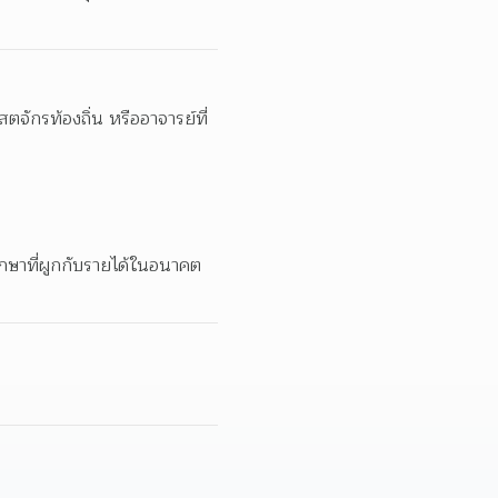
ตจักรท้องถิ่น หรืออาจารย์ที่
ศึกษาที่ผูกกับรายได้ในอนาคต 