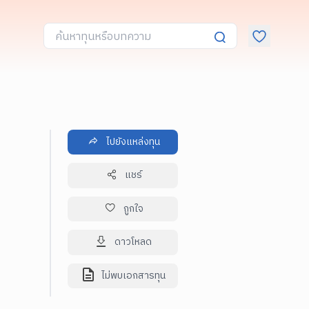
ไปยังแหล่งทุน
แชร์
ถูกใจ
ดาวโหลด
ไม่พบเอกสารทุน