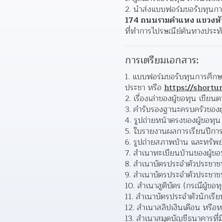
นำส่งแบบฟอร์มขอรับทุนกา
174 ถนนรามคำแหง แขวงหัว
ที่ทำการไปรษณีย์ต้นทางประทั
การเตรียมเอกสาร:
1. แบบฟอร์มขอรับทุนการศึกษ
ประชา หรือ 
https://shortur
2. เรื่องเล่าของผู้ขอทุน เขีย
3. คำรับรองฐานะครบครัวของผู้
4. รูปถ่ายหน้าตรงของผู้ขอทุน
5. ใบรายงานผลการเรียนปีการ
6. รูปถ่ายสภาพบ้าน และทรัพย
7. สำเนาทะเบียนบ้านของผู้ข
8. สำเนาบัตรประจำตัวประชาช
9. สำเนาบัตรประจำตัวประชา
10. สำเนาสูติบัตร (กรณีผู้ข
11. สำเนาบัตรประจำตัวนักเรี
12. สำเนาสลิปเงินเดือน หรือห