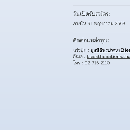
วันเปิดรับสมัคร:
ภายใน 31 พฤษภาคม 2569
ติดต่อแหล่งทุน:
เฟซบุ๊ก : 
มูลนิธิพรประชา Bl
อีเมล : 
blessthenations.t
โทร : 02 716 2110