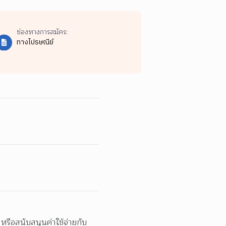
ช่องทางการสมัคร:
ทางไปรษณีย์
หรือสนับสนุนค่าใช้จ่ายกับ