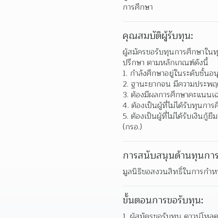
การศึกษา
คุณสมบัติผู้รับทุน:
ผู้สมัครขอรับทุนการศึกษาในทุก
ปรึกษา ตามหลักเกณฑ์ดังนี้
กำลังศึกษาอยู่ในระดับชั้นอ
ฐานะยากจน มีความประพฤติเ
ต้องมีผลการศึกษาคะแนนเฉลี
ต้องเป็นผู้ที่ไม่ได้รับทุน
ต้องเป็นผู้ที่ไม่ได้รับเงิน
(กรอ.)
การสนับสนุนด้านทุนการ
มูลนิธิขอสงวนสิทธิ์ในการก
ขั้นตอนการขอรับทุน:
ผู้สมัครขอรับทุน ดาวน์โหล