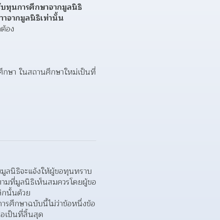
บทุนการศึกษาจากมูลนิธิ 
าจากมูลนิธิเท่านั้น
ต้อง
กศึกษา ในสถานศึกษาใหม่เป็นที่
ูลนิธิจะแจ้งให้ผู้ขอทุนทราบ
ามที่มูลนิธิเห็นสมควรโดยผู้ขอ
กนั้นด้วย
ศึกษาฉบับนี้ไม่ว่าข้อหนึ่งข้อ
เป็นที่สิ้นสุด