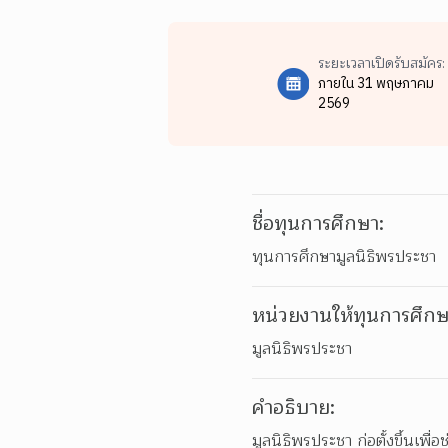
ระยะเวลาเปิดรับสมัคร:
ภายใน 31 พฤษภาคม
2569
ชื่อทุนการศึกษา:
ทุนการศึกษามูลนิธิพรประชา
หน่วยงานให้ทุนการศึกษ
มูลนิธิพรประชา
คำอธิบาย:
มูลนิธิพรประชา ก่อตั้งขึ้นเพ