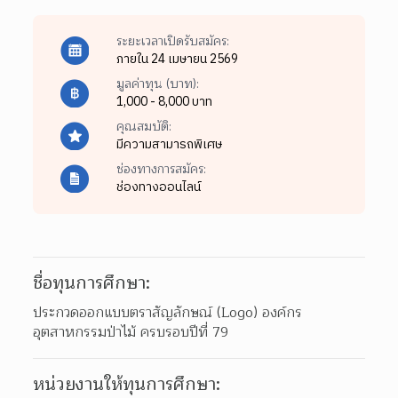
ระยะเวลาเปิดรับสมัคร:
ภายใน 24 เมษายน 2569
มูลค่าทุน (บาท):
1,000 - 8,000 บาท
คุณสมบัติ:
มีความสามารถพิเศษ
ช่องทางการสมัคร:
ช่องทางออนไลน์
ชื่อทุนการศึกษา:
ประกวดออกแบบตราสัญลักษณ์ (Logo) องค์กร
อุตสาหกรรมป่าไม้ ครบรอบปีที่ 79
หน่วยงานให้ทุนการศึกษา: