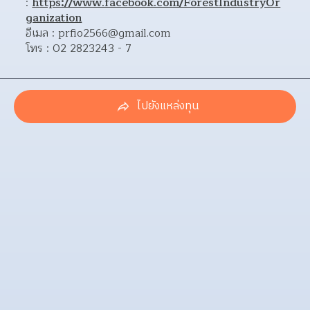
: 
https://www.facebook.com/ForestIndustryOr
ganization
อีเมล : prfio2566@gmail.com
โทร : 02 2823243 - 7
ไปยังแหล่งทุน