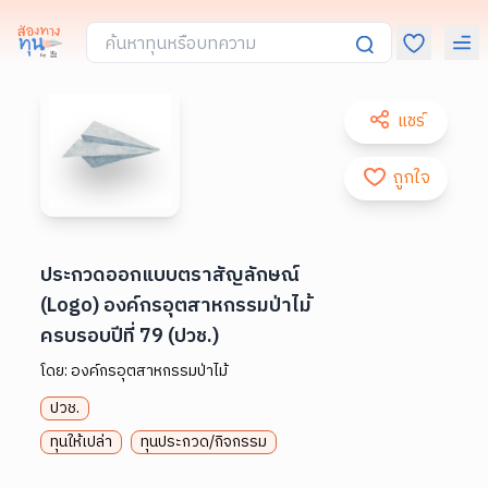
แชร์
ถูกใจ
ประกวดออกแบบตราสัญลักษณ์
(Logo) องค์กรอุตสาหกรรมป่าไม้
ครบรอบปีที่ 79 (ปวช.)
โดย:
องค์กรอุตสาหกรรมป่าไม้
ปวช.
ทุนให้เปล่า
ทุนประกวด/กิจกรรม