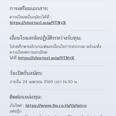
การเตรียมเอกสาร:
ดาวน์โหลดใบสมัครได้ที่ : 
https://shorturl.asia/9TNyX
เงื่อนไขและข้อปฏิบัติระหว่างรับทุน:
โปรดศึกษาหลักเกณฑ์และเงื่อนไขการประกวด พร้อมทั้ง
ดาวน์โหลดรายละเอียด
ได้ที่ 
https://shorturl.asia/9TNyX
วันเปิดรับสมัคร:
ภายใน 24 เมษายน 2569 เวลา 16.30 น.
ติดต่อแหล่งทุน:
เว็บไซต์ : 
https://www.fio.co.th/th/intro
เฟซบุ๊ก 