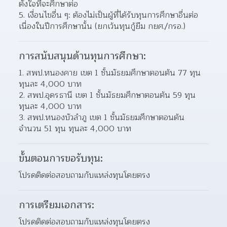
ตั้งใจที่จะศึกษาต่อ
5. เงื่อนไขอื่น ๆ: ต้องไม่เป็นผู้ที่ได้รับทุนการศึกษาอื่นต่อ
เนื่องในปีการศึกษานั้น (ยกเว้นทุนกู้ยืม กยศ./กรอ.)
การสนับสนุนด้านทุนการศึกษา:
1. สพป.หนองคาย เขต 1 ชั้นมัธยมศึกษาตอนต้น 77 ทุน 
ทุนละ 4,000 บาท 
2. สพป.อุดรธานี เขต 1 ชั้นมัธยมศึกษาตอนต้น 59 ทุน 
ทุนละ 4,000 บาท 
3. สพป.หนองบัวลำภู เขต 1 ชั้นมัธยมศึกษาตอนต้น 
จำนวน 51 ทุน ทุนละ 4,000 บาท 
ขั้นตอนการขอรับทุน:
โปรดติดต่อสอบถามกับแหล่งทุนโดยตรง
การเตรียมเอกสาร:
โปรดติดต่อสอบถามกับแหล่งทุนโดยตรง