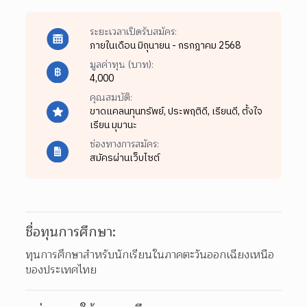
ระยะเวลาเปิดรับสมัคร:
ภายในเดือน มิถุนายน - กรกฎาคม 2568
มูลค่าทุน (บาท):
4,000
คุณสมบัติ:
ขาดแคลนทุนทรัพย์,
ประพฤติดี,
เรียนดี,
ตั้งใจ
เรียน มุมานะ
ช่องทางการสมัคร:
สมัครผ่านเว็บไซต์
ชื่อทุนการศึกษา:
ทุนการศึกษาสำหรับนักเรียนในภาคตะวันออกเฉียงเหนือ
ของประเทศไทย