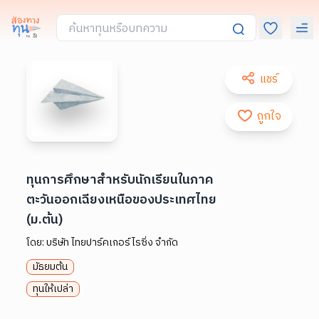
แชร์
ถูกใจ
ทุนการศึกษาสำหรับนักเรียนในภาค
ตะวันออกเฉียงเหนือของประเทศไทย
(ม.ต้น)
โดย:
บริษัท ไทยปาร์คเกอร์ไรซิ่ง จำกัด
มัธยมต้น
ทุนให้เปล่า