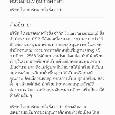
หน่วยงานให้ทุนการศึกษา:
บริษัท ไทยปาร์คเกอร์ไรซิ่ง จำกัด
คำอธิบาย:
บริษัท ไทยปาร์คเกอร์ไรซิ่ง จำกัด (Thai Parkerizing) ซึ่ง
เป็นโครงการ CSR ที่จัดต่อเนื่องมาอย่างยาวนาน (กว่า 19 
ปี) เพื่อสนับสนุนนักเรียนที่ขาดแคลนทุนทรัพย์ในสังกัด
สำนักงานคณะกรรมการการศึกษาขั้นพื้นฐาน (สพฐ.) ปี
การศึกษา 2568 ให้กับเยาวชนไทย โดยปัจจุบันมีนักเรียน
ที่อยู่ในระบบการศึกษาที่เรียนดี แต่ขาดแคลนทุนทรัพย์
เป็นจำนวนมาก ถึงแม้รัฐบาลมีนโยบายให้นักเรียนที่เรียน
อยู่ในระดับการศึกษาขั้นพื้นฐาน ได้เรียนฟรีอย่างมี
คุณภาพ โดยมีการมอบอุปกรณ์การเรียน ชุดนักเรียน และ
อื่น ๆ แล้ว แต่ก็ยังมีนักเรียนที่ขาดแคลนทุนทรัพย์ที่
ต้องการขอรับการสนับสนุนเงินทุนการศึกษาเพื่อเป็นค่าใช้
จ่ายด้านอื่น ๆ 
บริษัท ไทยปาร์คเกอร์ไรซิ่ง จำกัด ยังคงสืบสาน
เจตนารมณ์ในการมอบทุนการศึกษาอย่างต่อเนื่อง โดย