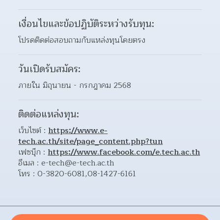
เงื่อนไขและข้อปฏิบัติระหว่างรับทุน:
โปรดติดต่อสอบถามกับแหล่งทุนโดยตรง
วันเปิดรับสมัคร:
ภายใน มิถุนายน - กรกฎาคม 2568
ติดต่อแหล่งทุน:
เว็บไซต์ : 
https://www.e-
tech.ac.th/site/page_content.php?tun
เฟซบุ๊ก : 
https://www.facebook.com/e.tech.ac.th
อีเมล : e-tech@e-tech.ac.th
โทร : 0-3820-6081,08-1427-6161