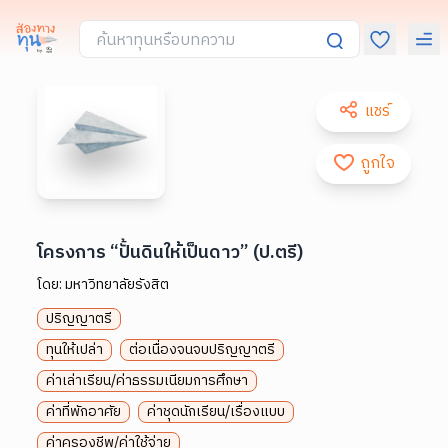
แชร์
ถูกใจ
โครงการ “ปั้นดินให้เป็นดาว” (ป.ตรี)
โดย:
มหาวิทยาลัยรังสิต
ปริญญาตรี
ทุนให้เปล่า
ต่อเนื่องจนจบปริญญาตรี
ค่าเล่าเรียน/ค่าธรรมเนียมการศึกษา
ค่าที่พักอาศัย
ค่าชุดนักเรียน/เรื่องแบบ
ค่าครองชีพ/ค่าใช้จ่าย