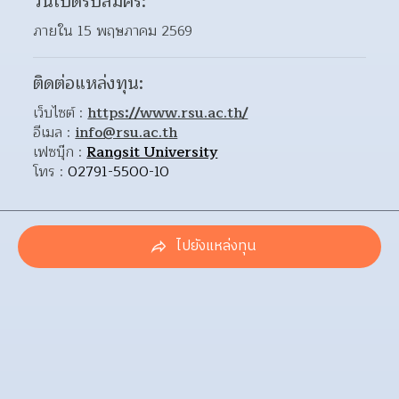
วันเปิดรับสมัคร:
ภายใน 15 พฤษภาคม 2569
ติดต่อแหล่งทุน:
เว็บไซต์ : 
https://www.rsu.ac.th/
อีเมล : 
info@rsu.ac.th
เฟซบุ๊ก : 
Rangsit University
โทร : 
02791-5500-10
ไปยังแหล่งทุน