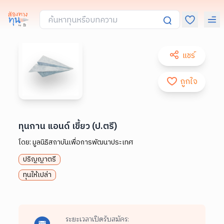
แชร์
ถูกใจ
ทุนกาน แอนด์ เขี้ยว (ป.ตรี)
โดย:
มูลนิธิสถาบันเพื่อการพัฒนาประเทศ
ปริญญาตรี
ทุนให้เปล่า
ระยะเวลาเปิดรับสมัคร: