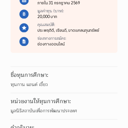
ภายใน 31 กรกฎาคม 2569
มูลค่าทุน (บาท):
20,000 บาท
คุณสมบัติ:
ประพฤติดี,
เรียนดี,
ขาดแคลนทุนทรัพย์
ช่องทางการสมัคร:
ช่องทางออนไลน์
ชื่อทุนการศึกษา:
ทุนกาน แอนด์ เขี้ยว
หน่วยงานให้ทุนการศึกษา:
มูลนิธิสถาบันเพื่อการพัฒนาประเทศ
คำอธิบาย: