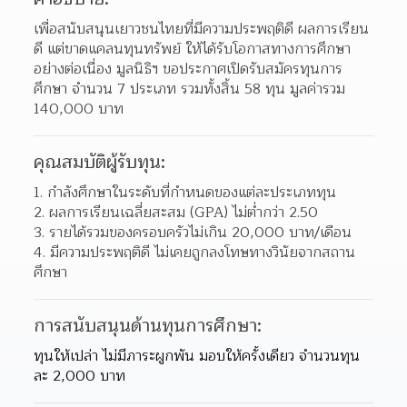
เพื่อสนับสนุนเยาวชนไทยที่มีความประพฤติดี ผลการเรียน
ดี แต่ขาดแคลนทุนทรัพย์ ให้ได้รับโอกาสทางการศึกษา
อย่างต่อเนื่อง มูลนิธิฯ ขอประกาศเปิดรับสมัครทุนการ
ศึกษา จำนวน 7 ประเภท รวมทั้งสิ้น 58 ทุน มูลค่ารวม 
140,000 บาท
คุณสมบัติผู้รับทุน:
1. กำลังศึกษาในระดับที่กำหนดของแต่ละประเภททุน
2. ผลการเรียนเฉลี่ยสะสม (GPA) ไม่ต่ำกว่า 2.50
3. รายได้รวมของครอบครัวไม่เกิน 20,000 บาท/เดือน
4. มีความประพฤติดี ไม่เคยถูกลงโทษทางวินัยจากสถาน
ศึกษา
การสนับสนุนด้านทุนการศึกษา:
ทุนให้เปล่า ไม่มีภาระผูกพัน มอบให้ครั้งเดียว จำนวนทุน
ละ 2,000 บาท