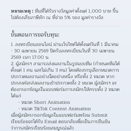
หมายเหตุ :
 ทีมที่ได้รับรางวัลมูลค่าตั้งแต่ 1,000 บาท ขึ้น
ไปต้องเสียภาษีหัก ณ ที่จ่าย 5% ของ มูลค่ารางวัล
ขั้นตอนการขอรับทุน:
1. ลงทะเบียนออนไลน์ ผ่านเว็บไซต์ได้ตั้งแต่วันที่ 1 มีนาคม 
- 30 เมษายน 2569 ปิดรับลงทะเบียนวันที่ 30 เมษายน 
2569 เวลา 17.00 น. 
2. ผู้สมัครฯ สามารถส่งผลงานในรูปแบบทีม (กำหนดทีมได้
ตั้งแต่ 1 คน และไม่เกิน 3 คน) โดยต้องระบุเลือกหมวดการ
ประกวดผลงานอย่างใดอย่างหนึ่ง หรือทั้ง 2 หมวด หาก
ประสงค์จะส่งผลงานเข้าประกวดทั้ง 2 หมวด ผู้สมัครฯ จะ
ต้องกรอกข้อมูลในแบบฟอร์มการสมัครให้ครบทั้ง 2 หมวด 
ได้แก่
     - หมวด Short Animation 
     - หมวด TikTok Content Animation
เมื่อผู้สมัครกรอกข้อมูลในแบบฟอร์มพร้อม Submit 
เรียบร้อยจะได้รับ Email ตอบกลับเพื่อเป็นการยืนยัน
ว่าการสมัครเรียบร้อยสมบูรณ์แล้ว