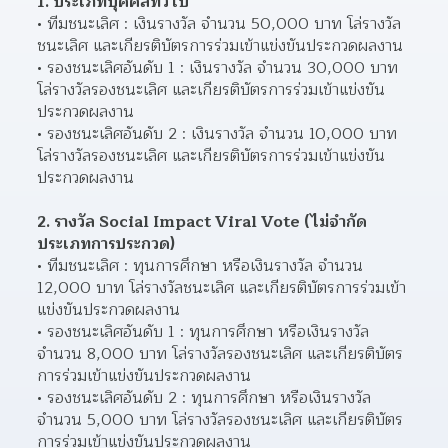
1. ประเภทบุคคลทั่วไป
ทีมชนะเลิศ : เงินรางวัล จำนวน 50,000 บาท โล่รางวัล
ชนะเลิศ และเกียรติบัตรการร่วมเข้าแข่งขันประกวดผลงาน
รองชนะเลิศอันดับ 1 : เงินรางวัล จำนวน 30,000 บาท 
โล่รางวัลรองชนะเลิศ และเกียรติบัตรการร่วมเข้าแข่งขัน
ประกวดผลงาน
รองชนะเลิศอันดับ 2 : เงินรางวัล จำนวน 10,000 บาท 
โล่รางวัลรองชนะเลิศ และเกียรติบัตรการร่วมเข้าแข่งขัน
ประกวดผลงาน
2. รางวัล Social Impact Viral Vote (ไม่จำกัด
ประเภทการประกวด)   
ทีมชนะเลิศ : ทุนการศึกษา หรือเงินรางวัล จำนวน 
12,000 บาท โล่รางวัลชนะเลิศ และเกียรติบัตรการร่วมเข้า
แข่งขันประกวดผลงาน
รองชนะเลิศอันดับ 1 : ทุนการศึกษา หรือเงินรางวัล 
จำนวน 8,000 บาท โล่รางวัลรองชนะเลิศ และเกียรติบัตร
การร่วมเข้าแข่งขันประกวดผลงาน
รองชนะเลิศอันดับ 2 : ทุนการศึกษา หรือเงินรางวัล 
จำนวน 5,000 บาท โล่รางวัลรองชนะเลิศ และเกียรติบัตร
การร่วมเข้าแข่งขันประกวดผลงาน