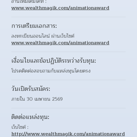
อ่านเพิ่มเติมได้ที่ : 
www.wealthmagik.com/animationaward
การเตรียมเอกสาร:
ลงทะเบียนออนไลน์ ผ่านเว็บไซต์ 
www.wealthmagik.com/animationaward
เงื่อนไขและข้อปฏิบัติระหว่างรับทุน:
โปรดติดต่อสอบถามกับแหล่งทุนโดยตรง
วันเปิดรับสมัคร:
ภายใน 30 เมษายน 2569
ติดต่อแหล่งทุน:
เว็บไซต์ : 
http://www.wealthmagik.com/animationaward