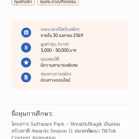
ทุนให้เปล่า
ทุนประกวด/กิจกรรม
ระยะเวลาเปิดรับสมัคร:
ภายใน 30 เมษายน 2569
มูลค่าทุน (บาท):
5,000 - 50,000 บาท
คุณสมบัติ:
มีความสามารถพิเศษ
ช่องทางการสมัคร:
ช่องทางออนไลน์
ชื่อทุนการศึกษา:
โครงการ Software Park – WealthMagik เงินออม
สร้างชาติ Awards Season 11 หมวดพัฒนา TikTok 
Content Animation