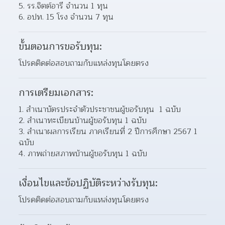
5. รร.จิตต์อารี จำนวน 1 ทุน
6. อปท. 15 โรง จำนวน 7 ทุน
ขั้นตอนการขอรับทุน:
โปรดติดต่อสอบถามกับแหล่งทุนโดยตรง
การเตรียมเอกสาร:
สำเนาบัตรประจำตัวประชาชนผู้ขอรับทุน  1 ฉบับ
สำเนาทะเบียนบ้านผู้ขอรับทุน 1 ฉบับ
สำเนาผลการเรียน ภาคเรียนที่ 2 ปีการศึกษา 2567 1 
ฉบับ
ภาพถ่ายสภาพบ้านผู้ขอรับทุน 1 ฉบับ 
เงื่อนไขและข้อปฏิบัติระหว่างรับทุน:
โปรดติดต่อสอบถามกับแหล่งทุนโดยตรง