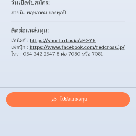
วันเปิดรับสมัคร:
ภายใน พฤษภาคม ของทุกปี
ติดต่อแหล่งทุน:
เว็บไซต์ : 
https://shorturl.asia/zFGY6
เฟซบุ๊ก : 
https://www.facebook.com/redcross.lp/
โทร : 054 342 2547-8 ต่อ 7080 หรือ 7081
ไปยังแหล่งทุน