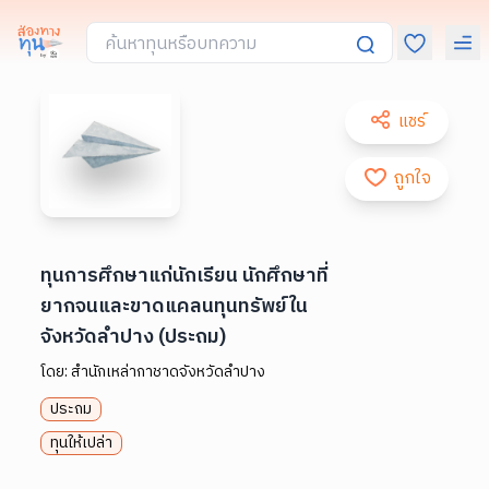
แชร์
ถูกใจ
ทุนการศึกษาแก่นักเรียน นักศึกษาที่
ยากจนและขาดแคลนทุนทรัพย์ใน
จังหวัดลำปาง (ประถม)
โดย:
สำนักเหล่ากาชาดจังหวัดลำปาง
ประถม
ทุนให้เปล่า