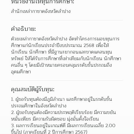
หน่วยงานให้ทุนการศึกษา:
สำนักเหล่ากาชาดจังหวัดลำปาง
คำอธิบาย:
ด้วยเหล่ากาชาดจังหวัดลำปาง จัดทำโครงการมอบทุนการ
ศึกษาแก่นักเรียนประจำปีงบประมาณ 2568 เพื่อให้
นักเรียน นักศึกษา ที่มีฐานะยากจนและขาดแคลนทุน
ทรัพย์ ให้ได้รับการศึกษาที่เท่าเทียมกับนักเรียน นักศึกษา
คนอื่น ๆ โดยมีเป้าหมายครอบคลุมระดับชั้นประถมถึง
อุดมศึกษา 
คุณสมบัติผู้รับทุน:
1. ผู้ขอรับทุนต้องมีภูมิลำเนา และศึกษาอยู่ในระดับชั้น
ประถมศึกษาในจังหวัดลำปาง
2. ผู้ขอรับทุนต้องมีความประพฤติเรียบร้อย มีความขยัน
หมั่นเพียร มีความรับผิดชอบ มุ่งมั่นตั้งใจเรียน
3. ผลการเรียนอยู่ในเกณฑ์ดี มีผลการเรียนเฉลี่ย 2.00 
ขึ้นไป (ภาคเรียนที่ 2 ปีการศึกษา 2567)