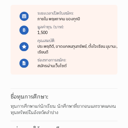
ระยะเวลาเปิดรับสมัคร:
ภายใน พฤษภาคม ของทุกปี
มูลค่าทุน (บาท):
1,500
คุณสมบัติ:
ประพฤติดี,
ขาดแคลนทุนทรัพย์,
ตั้งใจเรียน มุมานะ,
เรียนดี
ช่องทางการสมัคร:
สมัครผ่านเว็บไซต์
ชื่อทุนการศึกษา:
ทุนการศึกษาแก่นักเรียน นักศึกษาที่ยากจนและขาดแคลน
ทุนทรัพย์ในจังหวัดลำปาง