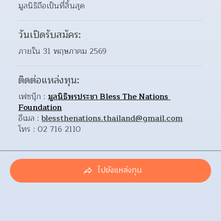
มูลนิธิถือเป็นที่สิ้นสุด
วันเปิดรับสมัคร:
ภายใน 31 พฤษภาคม 2569
ติดต่อแหล่งทุน:
เฟซบุ๊ก : 
มูลนิธิพรประชา Bless The Nations 
Foundation
อีเมล : 
blessthenations.thailand@gmail.com
โทร : 02 716 2110
ไปยังแหล่งทุน