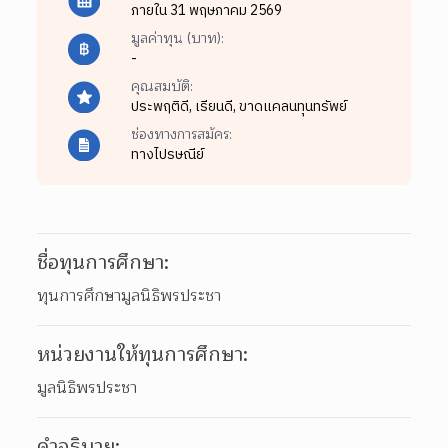
ภายใน 31 พฤษภาคม 2569
มูลค่าทุน (บาท):
-
คุณสมบัติ:
ประพฤติดี,
เรียนดี,
ขาดแคลนทุนทรัพย์
ช่องทางการสมัคร:
ทางไปรษณีย์
ชื่อทุนการศึกษา:
ทุนการศึกษามูลนิธิพรประชา
หน่วยงานให้ทุนการศึกษา:
มูลนิธิพรประชา
คำอธิบาย: