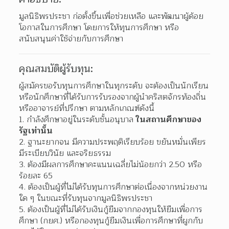
มูลนิธิพรประชา ก่อตั้งขึ้นเพื่อช่วยเหลือ และพัฒนาผู้ด้อย
โอกาสในการศึกษา โดยการให้ทุนการศึกษา หรือ
สนับสนุนค่าใช้จ่ายกับการศึกษา
คุณสมบัติผู้รับทุน:
ผู้สมัครขอรับทุนการศึกษาในทุกระดับ จะต้องเป็นนักเรียน
หรือนักศึกษาที่ได้รับการรับรองจากผู้นำคริสตจักรท้องถิ่น 
หรืออาจารย์ที่ปรึกษา ตามหลักเกณฑ์ดังนี้
กำลังศึกษาอยู่ในระดับชั้นอนุบาล
 ในสถานศึกษาของ
รัฐเท่านั้น
ฐานะยากจน มีความประพฤติเรียบร้อย ขยันหมั่นเพียร 
มีระเบียบวินัย และจริยธรรม
ต้องมีผลการศึกษาคะแนนเฉลี่ยไม่น้อยกว่า 2.50 หรือ
ร้อยละ 65
ต้องเป็นผู้ที่ไม่ได้รับทุนการศึกษาต่อเนื่องจากหน่วยงาน
ใด ๆ ในขณะที่รับทุนจากมูลนิธิพรประชา
ต้องเป็นผู้ที่ไม่ได้รับเงินกู้ยืมจากกองทุนให้ยืมเพื่อการ
ศึกษา (กยศ.) หรือกองทุนกู้ยืมเงินเพื่อการศึกษาที่ผูกกับ