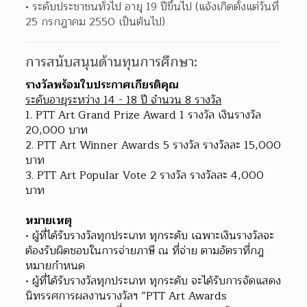
ระดับประชาชนทั่วไป อายุ 19 ปีขึ้นไป (แจ้งเกิดตั้งแต่วันที่ 
25 กรกฎาคม 2550 เป็นต้นไป)
การสนับสนุนด้านทุนการศึกษา:
รางวัลพร้อมใบประกาศเกียรติคุณ
ระดับอายุระหว่าง 14 - 18 ปี จํานวน 8 รางวัล
1. PTT Art Grand Prize Award 1 รางวัล เงินรางวัล 
20,000 บาท
2. PTT Art Winner Awards 5 รางวัล รางวัลละ 15,000 
บาท
3. PTT Art Popular Vote 2 รางวัล รางวัลละ 4,000 
บาท
หมายเหตุ
ผู้ที่ได้รับรางวัลทุกประเภท ทุกระดับ เฉพาะเงินรางวัลจะ
ต้องรับผิดชอบในการจ่ายภาษี ณ ที่จ่าย ตามอัตราที่กฎ
หมายกําหนด
ผู้ที่ได้รับรางวัลทุกประเภท ทุกระดับ จะได้รับการจัดแสดง
นิทรรศการผลงานรางวัลฯ “PTT Art Awards 