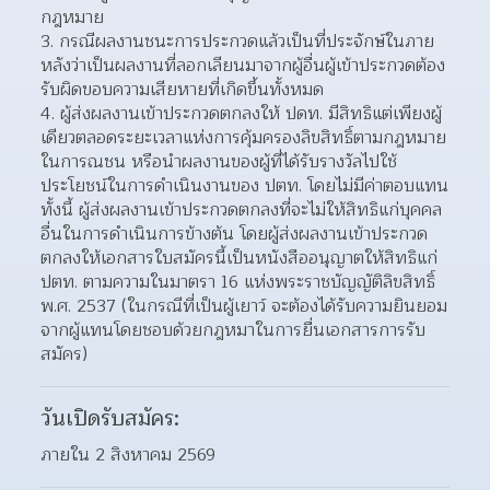
กฎหมาย
กรณีผลงานชนะการประกวดแล้วเป็นที่ประจักษ์ในภาย
หลังว่าเป็นผลงานที่ลอกเลียนมาจากผู้อื่นผู้เข้าประกวดต้อง
รับผิดขอบความเสียหายที่เกิดขึ้นทั้งหมด
ผู้ส่งผลงานเข้าประกวดตกลงให้ ปดท. มีสิทธิแต่เพียงผู้
เดียวตลอดระยะเวลาแห่งการคุ้มครองลิขสิทธิ์ตามกฎหมาย
ในการณชน หรือนำผลงานของผู้ที่ได้รับรางวัลไปใช้
ประโยชน์ในการดำเนินงานของ ปตท. โดยไม่มีค่าตอบแทน 
ทั้งนี้ ผู้ส่งผลงานเข้าประกวดตกลงที่จะไม่ให้สิทธิแก่บุคคล
อื่นในการดำเนินการข้างต้น โดยผู้ส่งผลงานเข้าประกวด
ตกลงให้เอกสารใบสมัครนี้เป็นหนังสืออนุญาตให้สิทธิแก่ 
ปตท. ตามความในมาตรา 16 แห่งพระราชบัญญัติลิขสิทธิ์ 
พ.ศ. 2537 (ในกรณีที่เป็นผู้เยาว์ จะต้องได้รับความยินยอม
จากผู้แทนโดยชอบด้วยกฎหมาในการยื่นเอกสารการรับ
สมัคร)
วันเปิดรับสมัคร:
ภายใน 2 สิงหาคม 2569