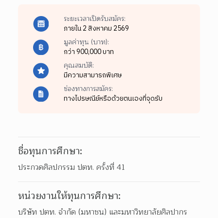
ระยะเวลาเปิดรับสมัคร:
ภายใน 2 สิงหาคม 2569
มูลค่าทุน (บาท):
กว่า 900,000 บาท
คุณสมบัติ:
มีความสามารถพิเศษ
ช่องทางการสมัคร:
ทางไปรษณีย์หรือด้วยตนเองที่จุดรับ
ชื่อทุนการศึกษา:
ประกวดศิลปกรรม ปตท. ครั้งที่ 41
หน่วยงานให้ทุนการศึกษา:
บริษัท ปตท. จำกัด (มหาชน) และมหาวิทยาลัยศิลปากร