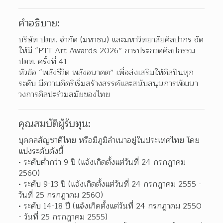
คำอธิบาย:
บริษัท ปตท. จำกัด (มหาชน) และมหาวิทยาลัยศิลปากร จัด
ให้มี “PTT Art Awards 2026” การประกวดศิลปกรรม 
ปตท. ครั้งที่ 41
หัวข้อ “พลังชีวิต พลังอนาคต” เพื่อส่งเสริมให้ศิลปินทุก
ระดับ มีความคิดริเริ่มสร้างสรรค์และสนับสนุนการพัฒนา
วงการศิลปะร่วมสมัยของไทย
คุณสมบัติผู้รับทุน:
บุคคลสัญชาติไทย หรือมีภูมิลำเนาอยู่ในประเทศไทย โดย
แบ่งระดับดังนี้
ระดับต่ำกว่า 9 ปี (แจ้งเกิดตั้งแต่วันที่ 24 กรกฎาคม 
2560)
ระดับ 9-13 ปี (แจ้งเกิดตั้งแต่วันที่ 24 กรกฎาคม 2555 - 
วันที่ 25 กรกฎาคม 2560)
ระดับ 14-18 ปี (แจ้งเกิดตั้งแต่วันที่ 24 กรกฎาคม 2550 
- วันที่ 25 กรกฎาคม 2555)