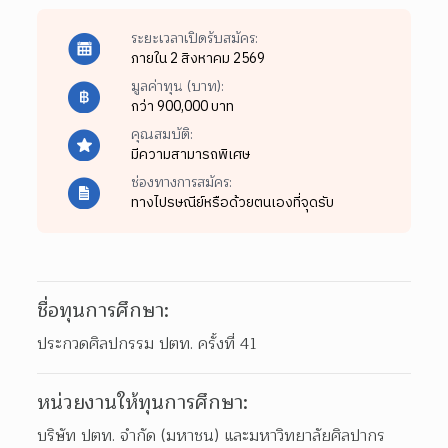
ระยะเวลาเปิดรับสมัคร:
ภายใน 2 สิงหาคม 2569
มูลค่าทุน (บาท):
กว่า 900,000 บาท
คุณสมบัติ:
มีความสามารถพิเศษ
ช่องทางการสมัคร:
ทางไปรษณีย์หรือด้วยตนเองที่จุดรับ
ชื่อทุนการศึกษา:
ประกวดศิลปกรรม ปตท. ครั้งที่ 41
หน่วยงานให้ทุนการศึกษา:
บริษัท ปตท. จำกัด (มหาชน) และมหาวิทยาลัยศิลปากร