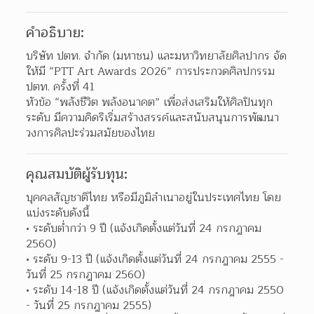
คำอธิบาย:
บริษัท ปตท. จำกัด (มหาชน) และมหาวิทยาลัยศิลปากร จัด
ให้มี “PTT Art Awards 2026” การประกวดศิลปกรรม 
ปตท. ครั้งที่ 41
หัวข้อ “พลังชีวิต พลังอนาคต” เพื่อส่งเสริมให้ศิลปินทุก
ระดับ มีความคิดริเริ่มสร้างสรรค์และสนับสนุนการพัฒนา
วงการศิลปะร่วมสมัยของไทย
คุณสมบัติผู้รับทุน:
บุคคลสัญชาติไทย หรือมีภูมิลำเนาอยู่ในประเทศไทย โดย
แบ่งระดับดังนี้
ระดับต่ำกว่า 9 ปี (แจ้งเกิดตั้งแต่วันที่ 24 กรกฎาคม 
2560)
ระดับ 9-13 ปี (แจ้งเกิดตั้งแต่วันที่ 24 กรกฎาคม 2555 - 
วันที่ 25 กรกฎาคม 2560)
ระดับ 14-18 ปี (แจ้งเกิดตั้งแต่วันที่ 24 กรกฎาคม 2550 
- วันที่ 25 กรกฎาคม 2555)