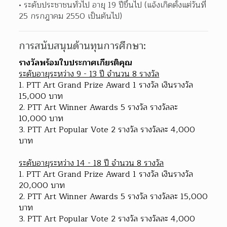
ระดับประชาชนทั่วไป อายุ 19 ปีขึ้นไป (แจ้งเกิดตั้งแต่วันที่ 
25 กรกฎาคม 2550 เป็นต้นไป)
การสนับสนุนด้านทุนการศึกษา:
รางวัลพร้อมใบประกาศเกียรติคุณ
ระดับอายุระหว่าง 9 - 13 ปี จํานวน 8 รางวัล
1. PTT Art Grand Prize Award 1 รางวัล เงินรางวัล 
15,000 บาท
2. PTT Art Winner Awards 5 รางวัล รางวัลละ 
10,000 บาท
3. PTT Art Popular Vote 2 รางวัล รางวัลละ 4,000 
บาท
ระดับอายุระหว่าง 14 - 18 ปี จํานวน 8 รางวัล
1. PTT Art Grand Prize Award 1 รางวัล เงินรางวัล 
20,000 บาท
2. PTT Art Winner Awards 5 รางวัล รางวัลละ 15,000 
บาท
3. PTT Art Popular Vote 2 รางวัล รางวัลละ 4,000 