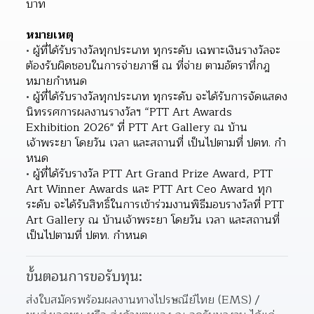
บาท
หมายเหตุ
ผู้ที่ได้รับรางวัลทุกประเภท ทุกระดับ เฉพาะเงินรางวัลจะ
ต้องรับผิดชอบในการจ่ายภาษี ณ ที่จ่าย ตามอัตราที่กฎ
หมายกําหนด
ผู้ที่ได้รับรางวัลทุกประเภท ทุกระดับ จะได้รับการจัดแสดง
นิทรรศการผลงานรางวัลฯ “PTT Art Awards 
Exhibition 2026" ที่ PTT Art Gallery ณ บ้าน
เจ้าพระยา โดยวัน เวลา และสถานที่ เป็นไปตามที่ ปตท. กํา
หนด
ผู้ที่ได้รับรางวัล PTT Art Grand Prize Award, PTT 
Art Winner Awards และ PTT Art Ceo Award ทุก
ระดับ จะได้รับสิทธิ์ในการเข้าร่วมงานพิธีมอบรางวัลที่ PTT 
Art Gallery ณ บ้านเจ้าพระยา โดยวัน เวลา และสถานที่
เป็นไปตามที่ ปตท. กําหนด
ขั้นตอนการขอรับทุน:
ส่งใบสมัครพร้อมผลงานทางไปรษณีย์ไทย (EMS) / 