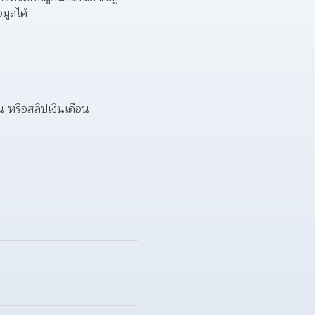
มูลได้
 หรือสลิปเงินเดือน