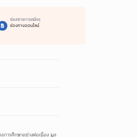
ช่องทางการสมัคร:
ช่องทางออนไลน์
การศึกษาอย่างต่อเนื่อง มูล