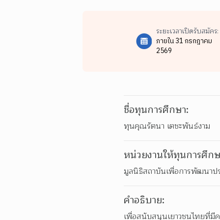
ระยะเวลาเปิดรับสมัคร:
ภายใน 31 กรกฎาคม
2569
ชื่อทุนการศึกษา:
ทุนคุณรัตนา เตชะพันธ์งาม
หน่วยงานให้ทุนการศึกษ
มูลนิธิสถาบันเพื่อการพัฒนาป
คำอธิบาย:
เพื่อสนับสนุนเยาวชนไทยที่มี