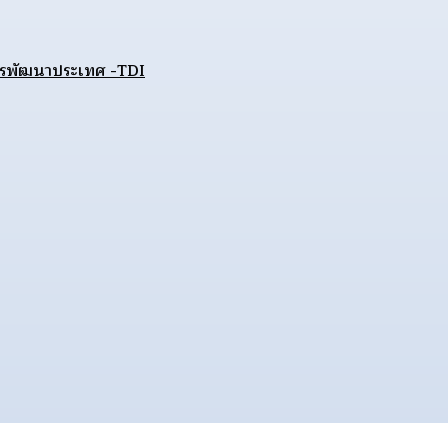
อการพัฒนาประเทศ -TDI