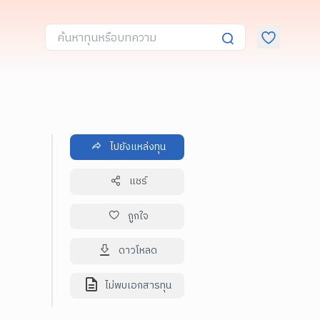
ไปยังแหล่งทุน
แชร์
ถูกใจ
ดาวโหลด
ไม่พบเอกสารทุน