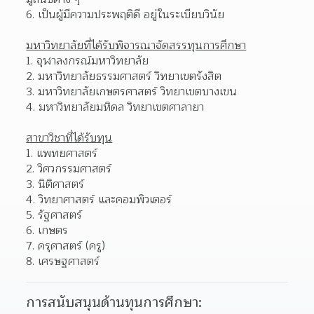
6. เป็นผู้มีความประพฤติดี อยู่ในระเบียบวินัย
มหาวิทยาลัยที่ได้รับพิจารณาจัดสรรทุนการศึกษา
1. จุฬาลงกรณ์มหาวิทยาลัย 
2. มหาวิทยาลัยธรรมศาสตร์ วิทยาเขตรังสิต
3. มหาวิทยาลัยเกษตรศาสตร์ วิทยาเขตบางเขน 
4. มหาวิทยาลัยมหิดล วิทยาเขตศาลายา
สาขาวิชาที่ได้รับทุน
1. แพทยศาสตร์ 
2. วิศวกรรมศาสตร์
3. นิติศาสตร์ 
4. วิทยาศาสตร์ และคอมพิวเตอร์
5. รัฐศาสตร์ 
6. เกษตร
7. ครุศาสตร์ (ครู) 
8. เศรษฐศาสตร์
การสนับสนุนด้านทุนการศึกษา: