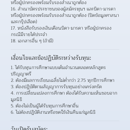
หรือผู้ปกครองพร้อมรับรองสำเนาถูกต้อง
16. สำเนาบัตรประชาชนของผู้สมัครทุนฯ และบิดา-มารดา 
หรือผู้ปกครองพร้อมรับรองสำเนาถูกต้อง (ปิดข้อมูลศาสนา
และกรุ๊ปเลือด)
17. หนังสือรับรองเงินเดือนบิดา-มารดา หรือผู้ปกครอง 
กรณีมีรายได้ประจำ
18. เอกสารอื่น ๆ (ถ้ามี)
เงื่อนไขและข้อปฏิบัติระหว่างรับทุน:
1. ได้รับทุนการศึกษาแบบเต็มจำนวนตลอดหลักสูตร
ปริญญาตรี 
2. ต้องมีผลการเรียนเฉลี่ยไม่ต่ำกว่า 2.75 ทุกปีการศึกษา 
3. ต้องปฏิบัติตามสัญญาการรับทุนอย่างเคร่งครัด 
4. การเปลี่ยนแปลงการศึกษา ต้องได้รับความเห็นชอบจาก
มูลนิธิ 
5. ต้องไม่เป็นผู้ได้รับทุนการศึกษาอื่น 
6. ไม่ต้องปฏิบัติงานหรือชดใช้เงินคืนแก่มูลนิธิ 
วันเปิดรับสมัคร: