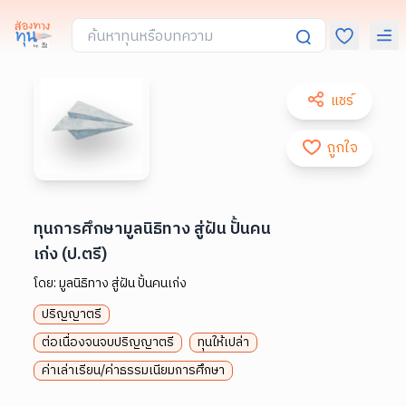
แชร์
ถูกใจ
ทุนการศึกษามูลนิธิทาง สู่ฝัน ปั้นคน
เก่ง (ป.ตรี)
โดย:
มูลนิธิทาง สู่ฝัน ปั้นคนเก่ง
ปริญญาตรี
ต่อเนื่องจนจบปริญญาตรี
ทุนให้เปล่า
ค่าเล่าเรียน/ค่าธรรมเนียมการศึกษา