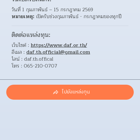
วันที่ 1 กุมภาพันธ์ – 15 กรกฎาคม 2569
หมายเหตุ:
 เปิดรับช่วงกุมภาพันธ์ - กรกฎาคมของทุกปี
ติดต่อแหล่งทุน:
เว็บไซต์ : 
https://www.daf.or.th/
อีเมล : 
daf.th.official@gmail.com
ไลน์ : daf.th.offical
โทร : 065-210-0707
ไปยังแหล่งทุน