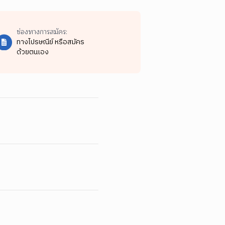
ช่องทางการสมัคร:
ทางไปรษณีย์ หรือสมัคร
ด้วยตนเอง