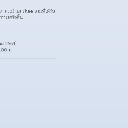
ฬาภรณ์ (ยกเว้นผลงานที่ได้รับ
การเสร็จสิ้น
าคม 2569)
6.00 น.