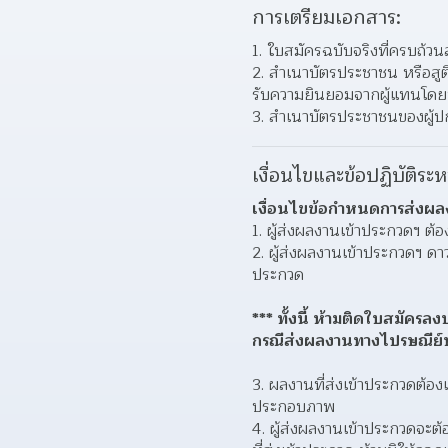
การเตรียมเอกสาร:
1. ใบสมัครฉบับจริงที่ครบถ้วน
2. สําเนาบัตรประชาชน หรือสูติ
รับความยินยอมจากผู้แทนโด
3. สําเนาบัตรประชาชนของผู้ปก
เงื่อนไขและข้อปฏิบัติระห
เงื่อนไขข้อกำหนดการส่งผล
1. ผู้ส่งผลงานเข้าประกวดฯ ต
2. ผู้ส่งผลงานเข้าประกวดฯ 
ประกวด
*** ทั้งนี้ ห้ามติดใบสมัค
กรณีส่งผลงานทางไปรษณีย์ห
3. ผลงานที่ส่งเข้าประกวดต้อ
ประกอบภาพ
4. ผู้ส่งผลงานเข้าประกวดจะต