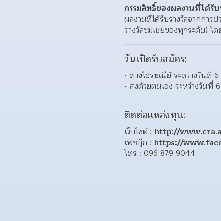
กรรมสิทธิ์ของผลงานที่ได้รับ
ผลงานที่ได้รับรางวัลจากการป
รางวัลชมเชยของทุกระดับ) โดย
วันเปิดรับสมัคร:
• ทางไปรษณีย์ ระหว่างวันที่
• ส่งด้วยตนเอง ระหว่างวันที
ติดต่อแหล่งทุน:
เว็บไซต์ : 
http://www.cra.a
เฟซบุ๊ก : 
https://www.fac
โทร : 096 879 9044