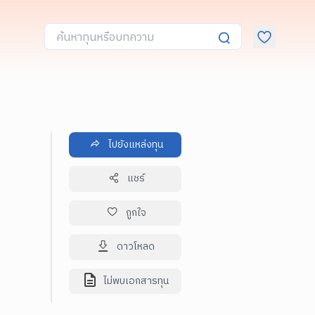
ไปยังแหล่งทุน
แชร์
ถูกใจ
ดาวโหลด
ไม่พบเอกสารทุน