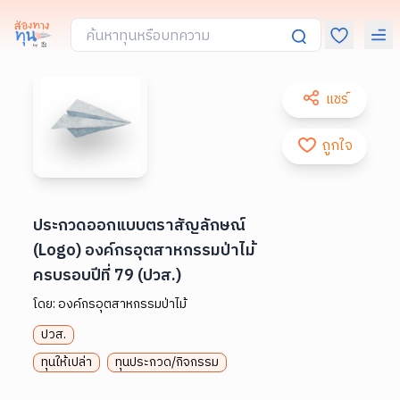
แชร์
ถูกใจ
ประกวดออกแบบตราสัญลักษณ์
(Logo) องค์กรอุตสาหกรรมป่าไม้
ครบรอบปีที่ 79 (ปวส.)
โดย:
องค์กรอุตสาหกรรมป่าไม้
ปวส.
ทุนให้เปล่า
ทุนประกวด/กิจกรรม