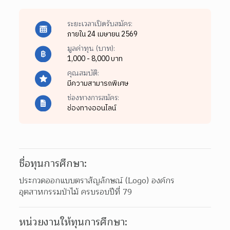
ระยะเวลาเปิดรับสมัคร:
ภายใน 24 เมษายน 2569
มูลค่าทุน (บาท):
1,000 - 8,000 บาท
คุณสมบัติ:
มีความสามารถพิเศษ
ช่องทางการสมัคร:
ช่องทางออนไลน์
ชื่อทุนการศึกษา:
ประกวดออกแบบตราสัญลักษณ์ (Logo) องค์กร
อุตสาหกรรมป่าไม้ ครบรอบปีที่ 79
หน่วยงานให้ทุนการศึกษา: