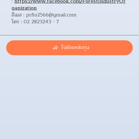
: 
https://www.facebook.com/ForestIndustryOr
ganization
อีเมล : prfio2566@gmail.com
โทร : 02 2823243 - 7
ไปยังแหล่งทุน