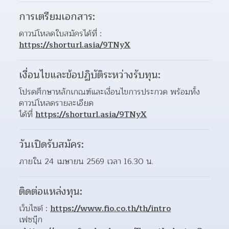
การเตรียมเอกสาร:
ดาวน์โหลดใบสมัครได้ที่ : 
https://shorturl.asia/9TNyX
เงื่อนไขและข้อปฏิบัติระหว่างรับทุน:
โปรดศึกษาหลักเกณฑ์และเงื่อนไขการประกวด พร้อมทั้ง
ดาวน์โหลดรายละเอียด
ได้ที่ 
https://shorturl.asia/9TNyX
วันเปิดรับสมัคร:
ภายใน 24 เมษายน 2569 เวลา 16.30 น.
ติดต่อแหล่งทุน:
เว็บไซต์ : 
https://www.fio.co.th/th/intro
เฟซบุ๊ก 