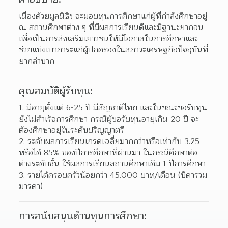
เนื่องด้วยมูลนิธิฯ จะมอบทุนการศึกษาแก่ผู้ที่กำลังศึกษาอยู่ 
ณ สถานศึกษาต่าง ๆ ที่มีผลการเรียนดีและมีฐานะยากจน 
เพื่อเป็นการส่งเสริมเยาวชนให้มีโอกาสในการศึกษาและ
ช่วยแบ่งเบาภาระแก่ผู้ปกครองในสภาวะเศรษฐกิจปัจจุบันที่
ยากลำบาก
คุณสมบัติผู้รับทุน:
1. มีอายุตั้งแต่ 6-25 ปี มีสัญชาติไทย และในขณะขอรับทุน
ยังไม่สำเร็จการศึกษา กรณีผู้ขอรับทุนอายุเกิน 20 ปี จะ
ต้องศึกษาอยุ่ในระดับปริญญาตรี
2. ระดับผลการเรียนเกรดเฉลี่ยมากกว่าหรือเท่ากับ 3.25 
หรือได้ 85% ของปีการศึกษาที่ผ่านมา ในกรณีศึกษาต่อ
ต่างระดับชั้น ใช้ผลการเรียนสถานศึกษาเดิม 1 ปีการศึกษา
3. รายได้ครอบครัวน้อยกว่า 45.000 บาท/เดือน (บิดารวม
มารดา)
การสนับสนุนด้านทุนการศึกษา: