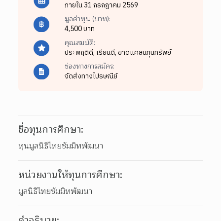
ภายใน 31 กรกฎาคม 2569
มูลค่าทุน (บาท):
4,500 บาท
คุณสมบัติ:
ประพฤติดี,
เรียนดี,
ขาดแคลนทุนทรัพย์
ช่องทางการสมัคร:
จัดส่งทางไปรษณีย์
ชื่อทุนการศึกษา:
ทุนมูลนิธิไทยซัมมิทพัฒนา
หน่วยงานให้ทุนการศึกษา:
มูลนิธิไทยซัมมิทพัฒนา
คำอธิบาย: