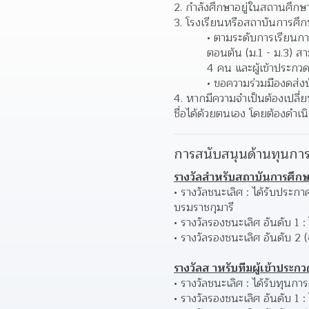
กำลังศึกษาอยู่ในสถานศึกษา 
โรงเรียนหรือสถาบันการศึกษา
ตามระดับการเรียนกา
ตอนต้น (ม.1 - ม.3) ส
4 คน และผู้เข้าประกวด
ขอความร่วมมืองดส่งน
4. หากมีความจำเป็นต้องเปลี่
ชื่อได้ด้วยตนเอง โดยต้องดำเน
การสนับสนุนด้านทุนการ
รางวัลสำหรับสถาบันการศึกษ
รางวัลชนะเลิศ : ได้รับประ
บรมราชกุมารี 
รางวัลรองชนะเลิศ อันดับ 1 : 
รางวัลรองชนะเลิศ อันดับ 2 (จ
รางวัลส าหรับทีมผู้เข้าประกว
รางวัลชนะเลิศ : ได้รับทุน
รางวัลรองชนะเลิศ อันดับ 1 