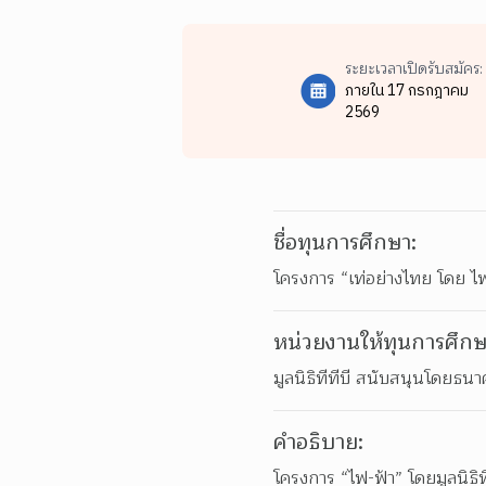
ระยะเวลาเปิดรับสมัคร:
ภายใน 17 กรกฎาคม
2569
ชื่อทุนการศึกษา:
โครงการ “เท่อย่างไทย โดย ไ
หน่วยงานให้ทุนการศึกษ
มูลนิธิทีทีบี สนับสนุนโดย
คำอธิบาย:
โครงการ “ไฟ-ฟ้า” โดยมูลนิธิท