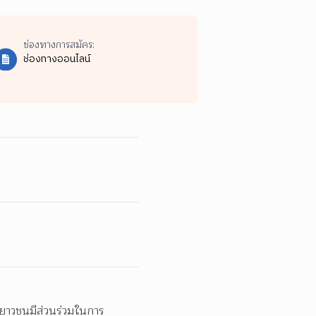
ช่องทางการสมัคร:
ช่องทางออนไลน์
้เยาวชนมีส่วนร่วมในการ