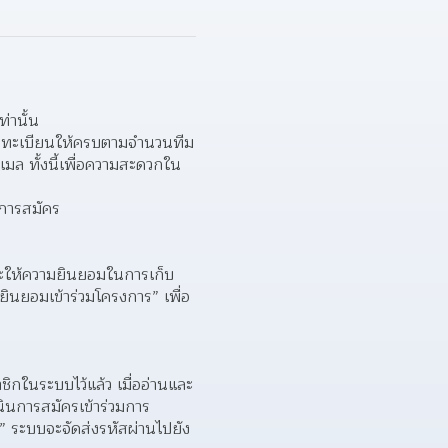
ท่านั้น 
บลงทะเบียนให้ครบตามจำนวนทีม
เมล ทั้งนี้เพื่อความสะดวกใน
นการสมัคร 
ละให้ความยินยอมในการเก็บ
ยินยอมเข้าร่วมโครงการ” เพื่อ
ิกในระบบไว้แล้ว เมื่ออ่านและ
นินการสมัครเข้าร่วมการ
” ระบบจะจัดส่งรหัสผ่านไปยัง