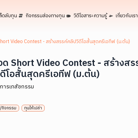
ล็ดลับทุน
กิจกรรมส่องทางทุน
วิดีโอสาระความรู้
เกี่ยวกับเรา
ort Video Contest - สร้างสรรค์คลิปวิดีโอสั้นสุดครีเอทีฟ (ม.ต้น)
ด Short Video Contest - สร้างสรร
ดีโอสั้นสุดครีเอทีฟ (ม.ต้น)
์การเภสัชกรรม
/กิจกรรม
ทุนให้เปล่า