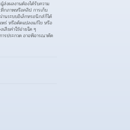
 ผู้ส่งผลงานต้องได้รับความ
ทึกภาพหรือคลิป การเก็บ
่านระบบอิเล็กทรอนิกส์ก็ได้
แพร่ หรือดัดแปลงแก้ไข หรือ
เสียค่าใช้จ่ายใด ๆ
สินการประกวด อาจพิจารณาตัด