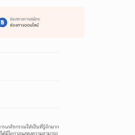
ช่องทางการสมัคร:
ช่องทางออนไลน์
รเภสัชกรรมให้เป็นที่รู้จักมาก
่วไปได้มีโอกาสแสดงความสามารถ