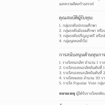
และความคิดสร้างสรรค์
คุณสมบัติผู้รับทุน:
กลุ่มระดับประถมศึกษา
กลุ่มระดับมัธยมศึกษา หรือเ
กลุ่มระดับปริญญาตรี หรือเท
กลุ่มบุคคลทั่วไป
การสนับสนุนด้านทุนการ
รางวัลชนะเลิศ จํานวน 1 รา
รางวัลรองชนะเลิศอันดับที่ 
รางวัลรองชนะเลิศอันดับที่ 
รางวัลชมเชย จํานวน 30 รา
รางวัล Popular Vote กลุ่ม
หมายเหตุ
 ผู้ได้รับรางวัลจะต