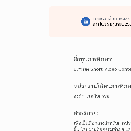
ระยะเวลาเปิดรับสมัคร:
ภายใน 15 มิถุนายน 25
ชื่อทุนการศึกษา:
ประกวด Short Video Contest 
หน่วยงานให้ทุนการศึกษ
องค์การเภสัชกรรม
คำอธิบาย:
เพื่อเป็นสื่อกลางสําหรับการป
ขึ้น โดยผ่านกิจกรรมต่าง ๆ แ