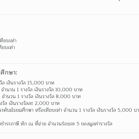
ทียบเท่า
ียบเท่า
ศึกษา:
งวัล เงินรางวัล 15,000 บาท
1 จํานวน 1 รางวัล เงินรางวัล 10,000 บาท
2 จํานวน 1 รางวัล เงินรางวัล 8,000 บาท
งวัล เงินรางวัลละ 2,000 บาท
ระดับมัธยมศึกษา หรือเทียบเท่า จํานวน 1 รางวัล เงินรางวัล 5,000 บ
้องชําระภาษี หัก ณ ที่จ่าย จํานวนร้อยละ 5 ของมูลค่ารางวัล