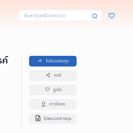
ค์
ไปยังแหล่งทุน
แชร์
ถูกใจ
ดาวโหลด
ไม่พบเอกสารทุน