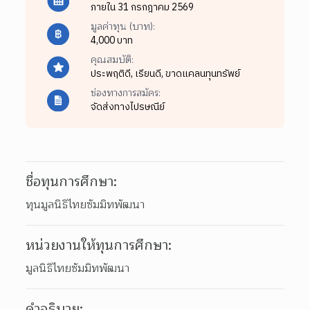
ภายใน 31 กรกฎาคม 2569
มูลค่าทุน (บาท):
4,000 บาท
คุณสมบัติ:
ประพฤติดี,
เรียนดี,
ขาดแคลนทุนทรัพย์
ช่องทางการสมัคร:
จัดส่งทางไปรษณีย์
ชื่อทุนการศึกษา:
ทุนมูลนิธิไทยซัมมิทพัฒนา
หน่วยงานให้ทุนการศึกษา:
มูลนิธิไทยซัมมิทพัฒนา
คำอธิบาย: