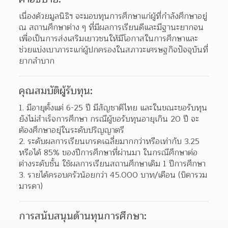
เนื่องด้วยมูลนิธิฯ จะมอบทุนการศึกษาแก่ผู้ที่กำลังศึกษาอยู่ 
ณ สถานศึกษาต่าง ๆ ที่มีผลการเรียนดีและมีฐานะยากจน 
เพื่อเป็นการส่งเสริมเยาวชนให้มีโอกาสในการศึกษาและ
ช่วยแบ่งเบาภาระแก่ผู้ปกครองในสภาวะเศรษฐกิจปัจจุบันที่
ยากลำบาก
คุณสมบัติผู้รับทุน:
1. มีอายุตั้งแต่ 6-25 ปี มีสัญชาติไทย และในขณะขอรับทุน
ยังไม่สำเร็จการศึกษา กรณีผู้ขอรับทุนอายุเกิน 20 ปี จะ
ต้องศึกษาอยุ่ในระดับปริญญาตรี
2. ระดับผลการเรียนเกรดเฉลี่ยมากกว่าหรือเท่ากับ 3.25 
หรือได้ 85% ของปีการศึกษาที่ผ่านมา ในกรณีศึกษาต่อ
ต่างระดับชั้น ใช้ผลการเรียนสถานศึกษาเดิม 1 ปีการศึกษา
3. รายได้ครอบครัวน้อยกว่า 45.000 บาท/เดือน (บิดารวม
มารดา)
การสนับสนุนด้านทุนการศึกษา: