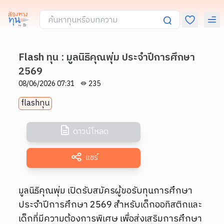
Flash ทุน : มูลนิธิคุณพุ่ม ประจำปีการศึกษา
2569
08/06/2026 07:31
235
flashทุน
ดาวน์โหลด
แชร์
มูลนิธิคุณพุ่ม เปิดรับสมัครผู้ขอรับทุนการศึกษา
ประจำปีการศึกษา 2569 สำหรับเด็กออทิสติกและ
เด็กที่มีความต้องการพิเศษ เพื่อส่งเสริมการศึกษา