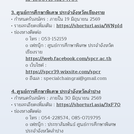
3. ศูนย์การศึกษาพิเศษ ประจำจังหวัดเชียงราย
กำหนดรับสมัคร : ภายใน 19 มิถุนายน 2569 
รายละเอียดเพิ่มเติม : 
https://shorturl.asia/WNpId
ช่องทางติดต่อ 
o โทร : 053-152159
o เฟซบุ๊ก : ศูนย์การศึกษาพิเศษ ประจำจังหวัด
เชียงราย 
https://web.facebook.com/spcr.ac.th
o เว็บไซต์ : 
https://spcr39.wixsite.com/spcr
o อีเมล : specialchaingrai@gmail.com
4. ศูนย์การศึกษาพิเศษ ประจำจังหวัดลำปาง
กำหนดรับสมัคร : ภายใน 30 มิถุนายน 2569
รายละเอียดเพิ่มเติม : 
https://shorturl.asia/3xF70
ช่องทางติดต่อ 
o โทร : 054-228574, 085-0719795
o เฟซบุ๊ก : ประชาสัมพันธ์ ศูนย์การศึกษาพิเศษ 
ประจำจังหวัดลำปาง 