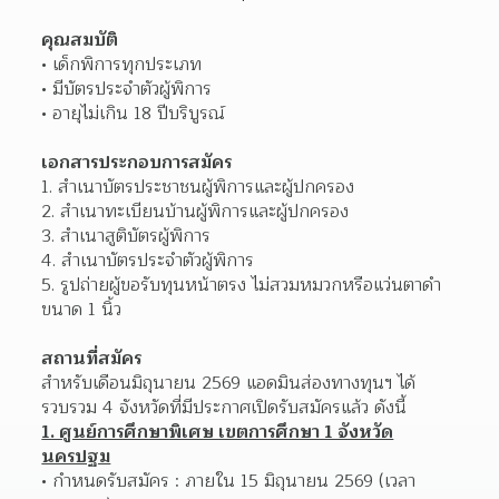
คุณสมบัติ 
เด็กพิการทุกประเภท
มีบัตรประจำตัวผู้พิการ
อายุไม่เกิน 18 ปีบริบูรณ์
เอกสารประกอบการสมัคร 
สำเนาบัตรประชาชนผู้พิการและผู้ปกครอง
สำเนาทะเบียนบ้านผู้พิการและผู้ปกครอง
สำเนาสูติบัตรผู้พิการ
สำเนาบัตรประจำตัวผู้พิการ
รูปถ่ายผู้ขอรับทุนหน้าตรง ไม่สวมหมวกหรือแว่นตาดำ 
ขนาด 1 นิ้ว
สถานที่สมัคร 
สำหรับเดือนมิถุนายน 2569 แอดมินส่องทางทุนฯ ได้
รวบรวม 4 จังหวัดที่มีประกาศเปิดรับสมัครแล้ว ดังนี้
1. ศูนย์การศึกษาพิเศษ เขตการศึกษา 1 จังหวัด
นครปฐม
กำหนดรับสมัคร : ภายใน 15 มิถุนายน 2569 (เวลา 