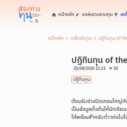
หน้าหลัก
แหล่งรวบรวมทุน
เคล
หน้าหลัก
>
เคล็ดลับทุน
>
ปฏิทินทุน of 
ปฏิทินทุน of t
01/04/2026 11:23
30
ปฏิทินทุน
ต้อนรับช่วงปิดเทอมใหญ่กั
เป็นข้อมูลตั้งต้นให้นักเ
ให้พร้อมสำหรับก้าวต่อไป