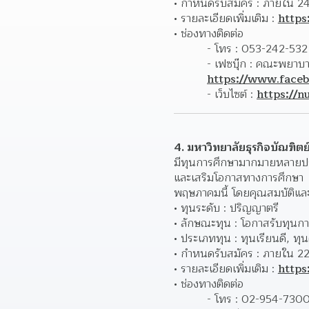
กำหนดรับสมัคร : ภายใน 24
รายละเอียดเพิ่มเติม : 
https
ช่องทางติดต่อ 
- โทร : 053-242-53
https://www.face
- เว็บไซต์ : 
https://n
4. มหาวิทยาลัยธุรกิจบัณฑิตย์
มีทุนการศึกษามากมายหลายประ
และเสริมโอกาสทางการศึกษา 
พฤษภาคมนี้ โดยคุณสมบัติและก
ทุนระดับ : ปริญญาตรี
ลักษณะทุน : โอกาสรับทุนก
ประเภททุน : ทุนเรียนดี, ท
กำหนดรับสมัคร : ภายใน 
รายละเอียดเพิ่มเติม : 
https
ช่องทางติดต่อ 
- โทร : 02-954-7300