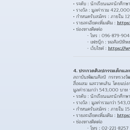
ระดับ : นักเรียนและนักศึกษา
รางวัล : มูลค่ารวม 422,00
กำหนดรับสมัคร : ภายใน 1
รายละเอียดเพิ่มเติม : 
https
ช่องทางติดต่อ 
- โทร : 096-879-90
- เฟซบุ๊ก : หอศิลป์ทิพ
- เว็บไซต์ : 
https://
4. ประกวดศิลปกรรมเด็กและเย
สถาบันพัฒนศิลป์ กระทรวงวั
สื่อผสม และวาดเส้น โดยแบ่งกา
มูลค่ารวมกว่า 543,000 บาท พ
ระดับ : นักเรียนและนักศึกษา
รางวัล : มูลค่ารวมกว่า 543
กำหนดรับสมัคร : ภายใน 1
รายละเอียดเพิ่มเติม : 
https
ช่องทางติดต่อ 
- โทร : 02-221-8257