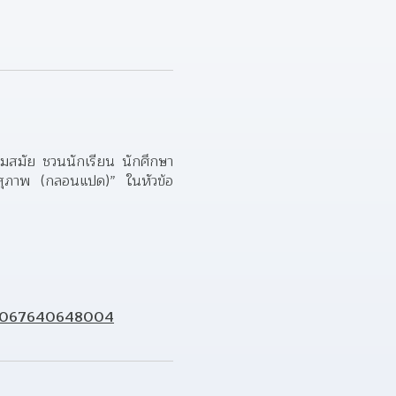
มสมัย ชวนนักเรียน นักศึกษา 
ภาพ (กลอนแปด)” ในหัวข้อ 
100067640648004