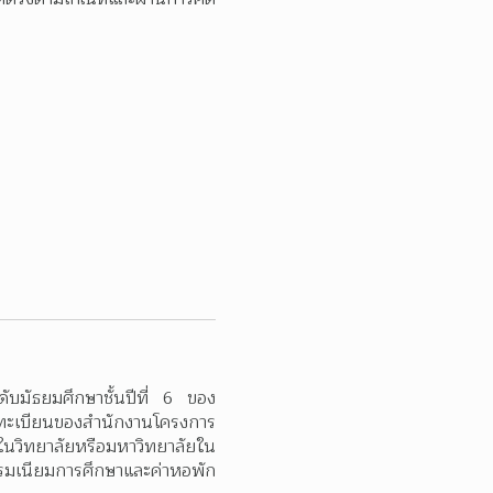
ดับมัธยมศึกษาชั้นปีที่ 6 ของ
อในทะเบียนของสำนักงานโครงการ
อในวิทยาลัยหรือมหาวิทยาลัยใน
ธรรมเนียมการศึกษาและค่าหอพัก