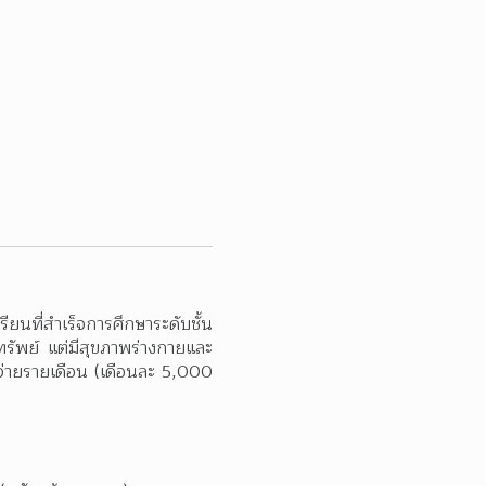
ที่สำเร็จการศึกษาระดับชั้น
ทรัพย์ แต่มีสุขภาพร่างกายและ
จ่ายรายเดือน (เดือนละ 5,000 