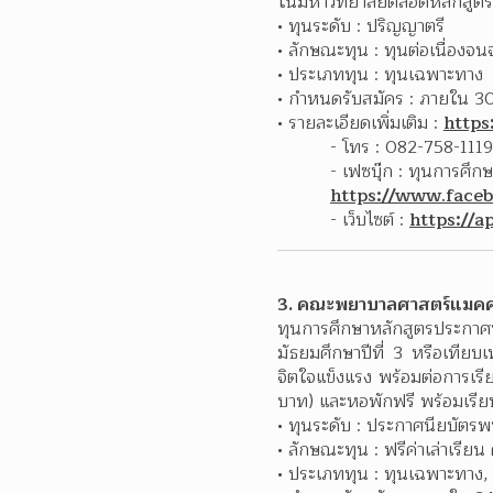
ในมหาวิทยาลัยตลอดหลักสูตร แ
ทุนระดับ : ปริญญาตรี
ลักษณะทุน : ทุนต่อเนื่องจ
ประเภททุน : ทุนเฉพาะทาง
กำหนดรับสมัคร : ภายใน 3
รายละเอียดเพิ่มเติม : 
https
- โทร : 082-758-1119
https://www.face
- เว็บไซต์ : 
https://a
3. คณะพยาบาลศาสตร์แมคคอ
ทุนการศึกษาหลักสูตรประกาศ
มัธยมศึกษาปีที่ 3 หรือเทียบ
จิตใจแข็งแรง พร้อมต่อการเรีย
บาท) และหอพักฟรี พร้อมเรี
ทุนระดับ : ประกาศนียบัตรพ
ลักษณะทุน : ฟรีค่าเล่าเรีย
ประเภททุน : ทุนเฉพาะทาง,