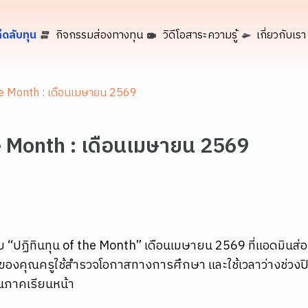
็ดลับทุน
กิจกรรมส่องทางทุน
วิดีโอสาระความรู้
เกี่ยวกับเรา
the Month : เดือนเมษายน 2569
he Month : เดือนเมษายน 2569
บ “ปฏิทินทุน of the Month” เดือนเมษายน 2569 ที่แอดมินส่
รียนของคุณครูใช้สำรวจโอกาสทางการศึกษา และใช้เวลาว่างช่วง
ในภาคเรียนหน้า