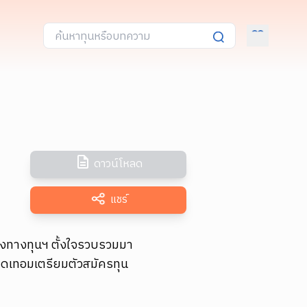
ดาวน์โหลด
แชร์
องทางทุนฯ ตั้งใจรวบรวมมา
ปิดเทอมเตรียมตัวสมัครทุน