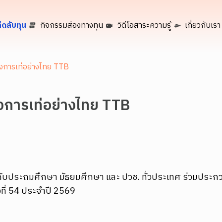
็ดลับทุน
กิจกรรมส่องทางทุน
วิดีโอสาระความรู้
เกี่ยวกับเรา
รงการเท่อย่างไทย TTB
รงการเท่อย่างไทย TTB
นระดับประถมศึกษา มัธยมศึกษา และ ปวช. ทั่วประเทศ ร่วมประก
้งที่ 54 ประจำปี 2569