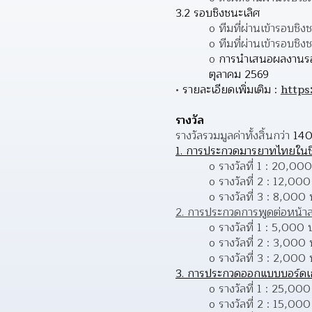
3.2 รอบชิงชนะเลิศ
o ทีมที่ผ่านเข้ารอบช
o ทีมที่ผ่านเข้ารอบชิ
o 
การนำเสนอผลงานรอบ
ตุลาคม 2569
รายละเอียดเพิ่มเติม : 
https
รางวัล
รางวัลรวมมูลค่าทั้งสิ้นกว่า 
140
1. การประกวดมารยาทไทยในชี
o รางวัลที่ 1 : 20,00
o รางวัลที่ 2 : 12,00
o รางวัลที่ 3 : 8,000
2. การประกวดการพูดต่อหน้
o รางวัลที่ 1 : 5,000
o รางวัลที่ 2 : 3,000
o รางวัลที่ 3 : 2,000
3. การประกวดออกแบบบอร์ดเกม “
o รางวัลที่ 1 : 25,00
o รางวัลที่ 2 : 15,00