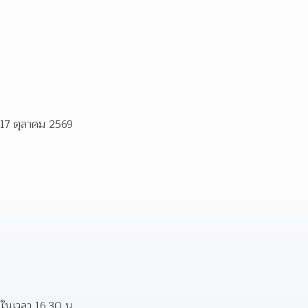
 17 ตุลาคม 2569
ยในเวลา 16.30 น.