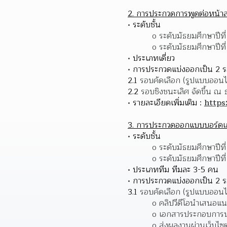
2. การประกวดการพูดต่อหน้
ระดับชั้น
o ระดับมัธยมศึกษาปีที่
o ระดับมัธยมศึกษาปีที
ประเภทเดี่ยว
การประกวดแบ่งออกเป็น 2 รอ
2.1 
รอบคัดเลือก (รูปแบบออนไลน
2.2 
รอบชิงชนะเลิศ จัดขึ้น ณ
รายละเอียดเพิ่มเติม : 
https
3. การประกวดออกแบบบอร์ดเกม “
ระดับชั้น
o ระดับมัธยมศึกษาปีที่
o ระดับมัธยมศึกษาปีที
ประเภททีม ทีมละ 3-5 คน
การประกวดแบ่งออกเป็น 2 ร
3.1 
รอบคัดเลือก (รูปแบบออนไล
o คลิปวีดีโอนำเสนอแ
o เอกสารประกอบการ
o ส่งผลงานผ่านเว็บไซต