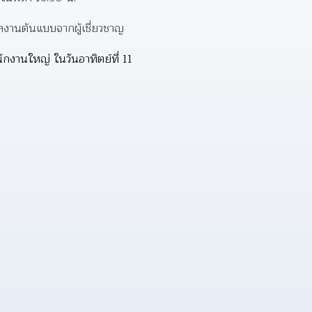
ผลงานต้นแบบจากผู้เชี่ยวชาญ
านใหญ่ ในวันอาทิตย์ที่ 11 