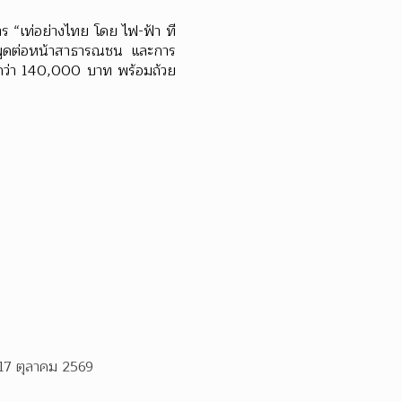
ร “เท่อย่างไทย โดย ไฟ-ฟ้า ที
ารพูดต่อหน้าสาธารณชน และการ
มกว่า 140,000 บาท พร้อมถ้วย
 17 ตุลาคม 2569