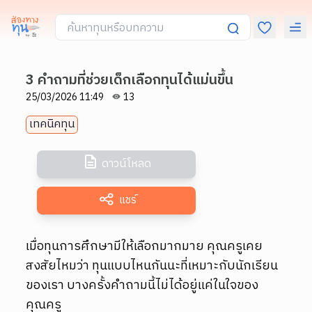
3 คำถามที่ช่วยเด็กเลือกทุนได้แม่นขึ้น
25/03/2026 11:49
13
เทคนิคทุน
ดาวน์โหลด
แชร์
เมื่อทุนการศึกษามีให้เลือกมากมาย คุณครูเคย
สงสัยไหมว่า ทุนแบบไหนกันนะที่เหมาะกับนักเรียน
ของเรา บางครั้งคำถามนี้ไม่ได้อยู่แค่ในใจของ
คุณครู