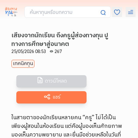
เสียงจากนักเรียน ถึงครูผู้ส่องทางทุน ปู
ทางการศึกษาสู่อนาคต
25/05/2026 08:53
267
เทคนิคทุน
ดาวน์โหลด
แชร์
ในสายตาของนักเรียนหลายคน “ครู” ไม่ได้เป็น
เพียงผู้สอนในห้องเรียน แต่คือผู้มองเห็นศักยภาพ
มองเห็นความพยายาม และยื่นมือช่วยเหลือในวันที่