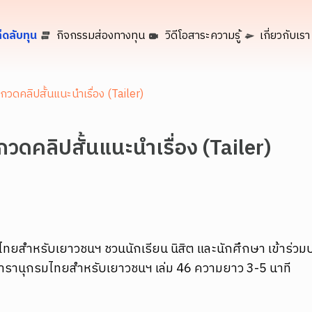
็ดลับทุน
กิจกรรมส่องทางทุน
วิดีโอสาระความรู้
เกี่ยวกับเรา
กวดคลิปสั้นแนะนำเรื่อง (Tailer)
กวดคลิปสั้นแนะนำเรื่อง (Tailer)
ไทยสำหรับเยาวชนฯ ชวนนักเรียน นิสิต และนักศึกษา เข้าร่วม
กสารานุกรมไทยสำหรับเยาวชนฯ เล่ม 46 ความยาว 3-5 นาที