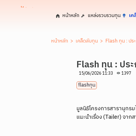
หน้าหลัก
แหล่งรวบรวมทุน
เคล
หน้าหลัก
>
เคล็ดลับทุน
>
Flash ทุน : ประ
Flash ทุน : ประ
15/06/2026 11:33
1397
flashทุน
มูลนิธิโครงการสารานุกรม
แนะนำเรื่อง (Tailer) จา