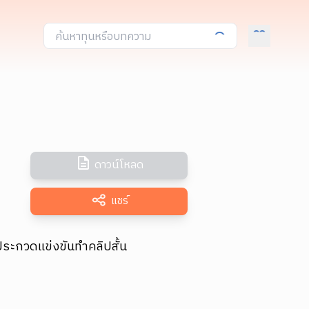
ดาวน์โหลด
แชร์
ประกวดแข่งขันทำคลิปสั้น