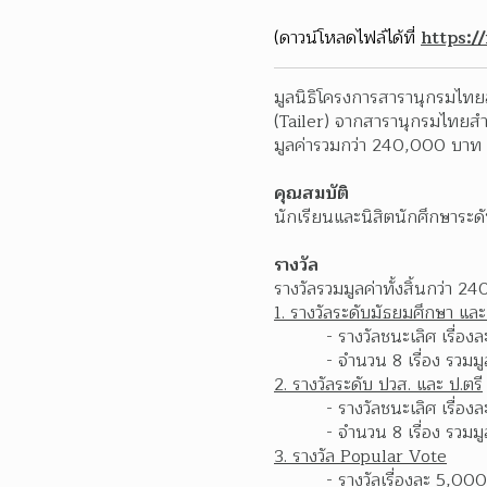
(ดาวน์โหลดไฟล์ได้ที่
https:/
มูลนิธิโครงการสารานุกรมไทยส
(Tailer) จากสารานุกรมไทยสำห
มูลค่ารวมกว่า 240,000 บาท 
คุณสมบัติ
นักเรียนและนิสิตนักศึกษาระด
รางวัล
รางวัลรวมมูลค่าทั้งสิ้นกว่า 
1. รางวัลระดับมัธยมศึกษา และ
- รางวัลชนะเลิศ เรื่
- จำนวน 8 เรื่อง รวม
2. รางวัลระดับ ปวส. และ ป.ตรี
- รางวัลชนะเลิศ เรื่
- จำนวน 8 เรื่อง รวม
3. รางวัล Popular Vote
- รางวัลเรื่องละ 5,00