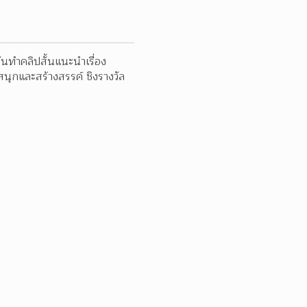
ทำคลิปสั้นแนะนำเรื่อง 
นุกและสร้างสรรค์ ชิงรางวัล