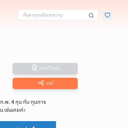
ดาวน์โหลด
แชร์
.พ. 4 ทุน กับ ทุนการ
 เช่นเคยค่ะ