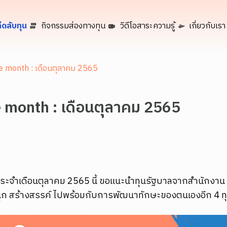
็ดลับทุน
กิจกรรมส่องทางทุน
วิดีโอสาระความรู้
เกี่ยวกับเรา
he month : เดือนตุลาคม 2565
he month : เดือนตุลาคม 2565
ประจำเดือนตุลาคม 2565 นี้ ขอแนะนำทุนรัฐบาลจากสำนักงาน ก
ก สร้างสรรค์ ไปพร้อมกับการพัฒนาทักษะของตนเองอีก 4 ทุน