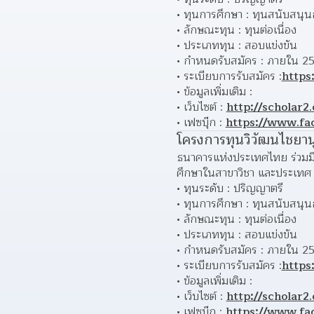
ทุนการศึกษา : 
ทุนสนับสนุน
ลักษณะทุน : ทุนต่อเนื่อง 
ประเภททุน : สอบแข่งขัน 
กำหนดรับสมัคร : ภายใน 25
ระเบียบการรับสมัคร :
http
ข้อมูลเพิ่มเติม : 
เว็บไซต์ : 
http://scholar2.
เฟซบุ๊ก : 
https://www.fa
โครงการทุนวิวัฒนไชยาน
ธนาคารแห่งประเทศไทย ร่วมมือ
ศึกษาในสาขาวิชา และประเท
ทุนระดับ : ปริญญาตรี 
ทุนการศึกษา : 
ทุนสนับสนุน
ลักษณะทุน : ทุนต่อเนื่อง 
ประเภททุน : สอบแข่งขัน 
กำหนดรับสมัคร : ภายใน 25
ระเบียบการรับสมัคร :
https
ข้อมูลเพิ่มเติม : 
เว็บไซต์ : 
http://scholar2.
เฟซบุ๊ก : 
https://www.fa