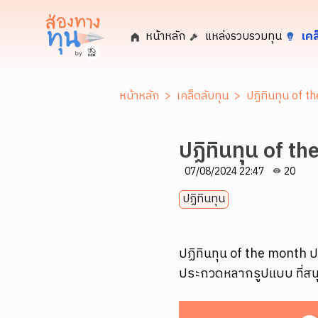
หน้าหลัก
แหล่งรวบรวมทุน
เคล
หน้าหลัก
>
เคล็ดลับทุน
>
ปฏิทินทุน of t
ปฏิทินทุน of t
07/08/2024 22:47
20
ปฏิทินทุน
ปฏิทินทุน of the month 
ประกวดหลากรูปแบบ ที่สนุ