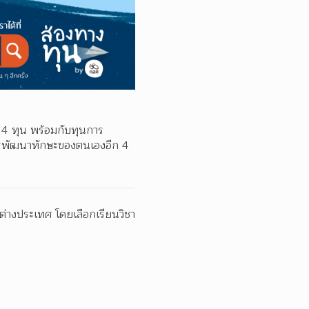
 4 ทุน พร้อมกับทุนการ
ารพัฒนาทักษะของตนเองอีก 4 
 ต่างประเทศ โดยเลือกเรียนวิชา